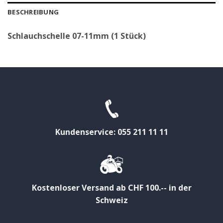
BESCHREIBUNG
Schlauchschelle 07-11mm (1 Stück)
Kundenservice: 055 211 11 11
Kostenloser Versand ab CHF 100.-- in der
Schweiz