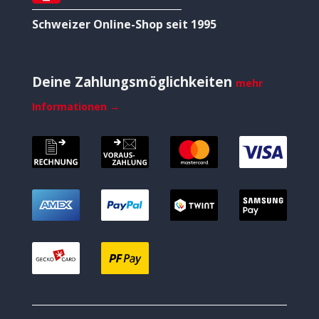
Schweizer Online-Shop seit 1995
Deine Zahlungsmöglichkeiten
mehr
Informationen →