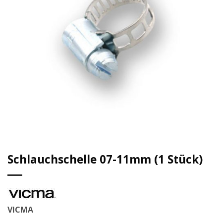
Schlauchschelle 07-11mm (1 Stück)
VICMA