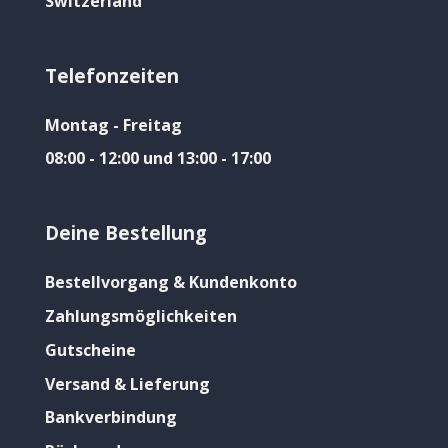
Switzerland
Telefonzeiten
Montag - Freitag
08:00 - 12:00 und 13:00 - 17:00
Deine Bestellung
Bestellvorgang & Kundenkonto
Zahlungsmöglichkeiten
Gutscheine
Versand & Lieferung
Bankverbindung