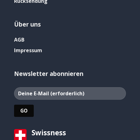
Rücksendung
Über uns
AGB
Impressum
Newsletter abonnieren
Swissness