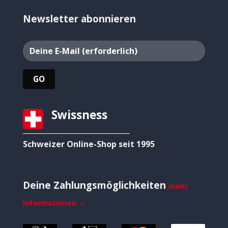
Newsletter abonnieren
Swissness
Schweizer Online-Shop seit 1995
Deine Zahlungsmöglichkeiten
mehr
Informationen →