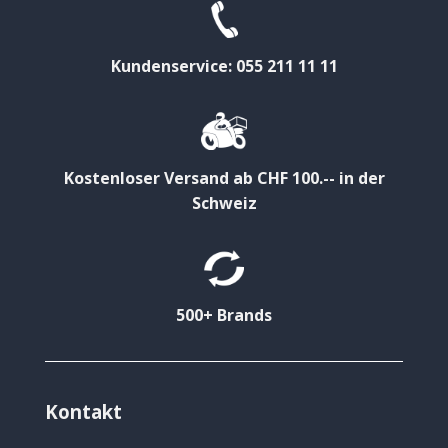
Kundenservice: 055 211 11 11
Kostenloser Versand ab CHF 100.-- in der
Schweiz
500+ Brands
Kontakt