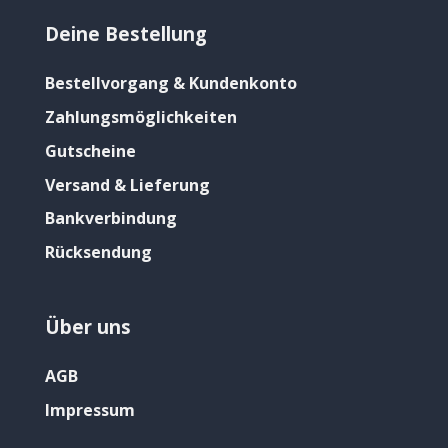
Deine Bestellung
Bestellvorgang & Kundenkonto
Zahlungsmöglichkeiten
Gutscheine
Versand & Lieferung
Bankverbindung
Rücksendung
Über uns
AGB
Impressum