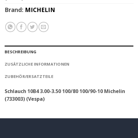
Brand:
MICHELIN
BESCHREIBUNG
ZUSÄTZLICHE INFORMATIONEN
ZUBEHÖR/ERSATZTEILE
Schlauch 10B4 3.00-3.50 100/80 100/90-10 Michelin
(733003) (Vespa)