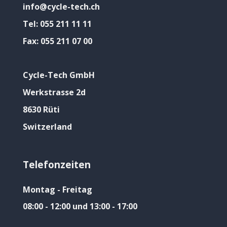
info@cycle-tech.ch
Tel:
055 211 11 11
Fax:
055 211 07 00
Cycle-Tech GmbH
Werkstrasse 2d
8630 Rüti
Switzerland
Telefonzeiten
Montag - Freitag
08:00 - 12:00 und 13:00 - 17:00