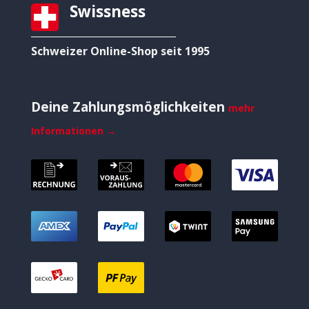
Swissness
Schweizer Online-Shop seit 1995
Deine Zahlungsmöglichkeiten
mehr
Informationen →