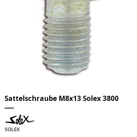
Sattelschraube M8x13 Solex 3800
SOLEX