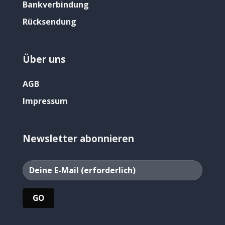
Bankverbindung
Rücksendung
Über uns
AGB
Impressum
Newsletter abonnieren