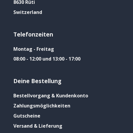
8630 Rüti
Switzerland
Telefonzeiten
Montag - Freitag
08:00 - 12:00 und 13:00 - 17:00
Deine Bestellung
Bestellvorgang & Kundenkonto
Zahlungsmöglichkeiten
Gutscheine
Versand & Lieferung