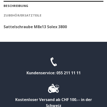
BESCHREIBUNG
ZUBEHÖR/ERSATZTEILE
Sattelschraube M8x13 Solex 3800
Kundenservice: 055 211 11 11
Kostenloser Versand ab CHF 100.-- in der
Schweiz