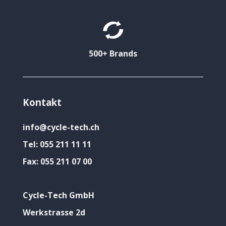
500+ Brands
Kontakt
info@cycle-tech.ch
Tel:
055 211 11 11
Fax:
055 211 07 00
Cycle-Tech GmbH
Werkstrasse 2d