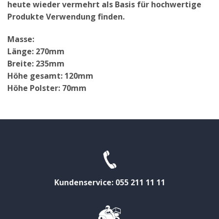
heute wieder vermehrt als Basis für hochwertige
Produkte Verwendung finden.
Masse:
Länge: 270mm
Breite: 235mm
Höhe gesamt: 120mm
Höhe Polster: 70mm
Kundenservice: 055 211 11 11