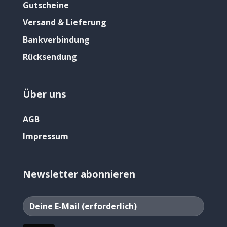
Gutscheine
Versand & Lieferung
Bankverbindung
Rücksendung
Über uns
AGB
Impressum
Newsletter abonnieren