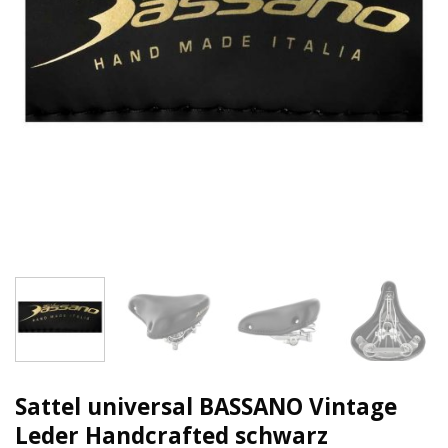
Sattel universal BASSANO Vintage
Leder Handcrafted schwarz