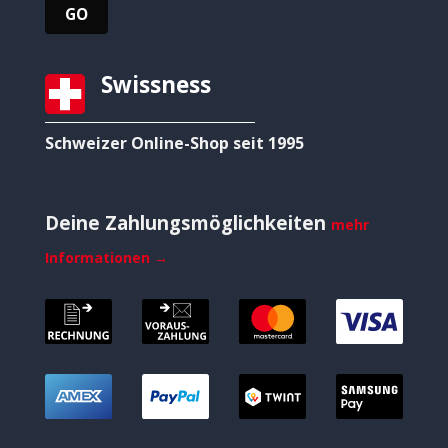
Swissness
Schweizer Online-Shop seit 1995
Deine Zahlungsmöglichkeiten
mehr
Informationen →