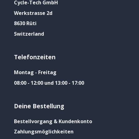
Cycle-Tech GmbH
Werkstrasse 2d
8630 Rüti
Switzerland
Telefonzeiten
Montag - Freitag
08:00 - 12:00 und 13:00 - 17:00
Deine Bestellung
Bestellvorgang & Kundenkonto
Zahlungsmöglichkeiten