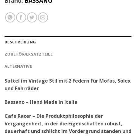
Brand:
BASSANO
BESCHREIBUNG
ZUBEHÖR/ERSATZTEILE
ALTERNATIVE
Sattel im Vintage Stil mit 2 Federn für Mofas, Solex
und Fahrräder
Bassano – Hand Made in Italia
Cafe Racer – Die Produktphilosophie der
Vergangenheit, in der die Eigenschaften robust,
dauerhaft und schlicht im Vordergrund standen und