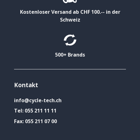
Kostenloser Versand ab CHF 100.-- in der
Schweiz
500+ Brands
Kontakt
info@cycle-tech.ch
Tel:
055 211 11 11
Fax:
055 211 07 00