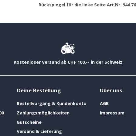
Rückspiegel für die linke Seite Art.Nr. 944.7
Kostenloser Versand ab CHF 100.-- in der Schweiz
Deine Bestellung
Über uns
Bestellvorgang & Kundenkonto
AGB
00
Zahlungsmöglichkeiten
Impressum
Gutscheine
Versand & Lieferung