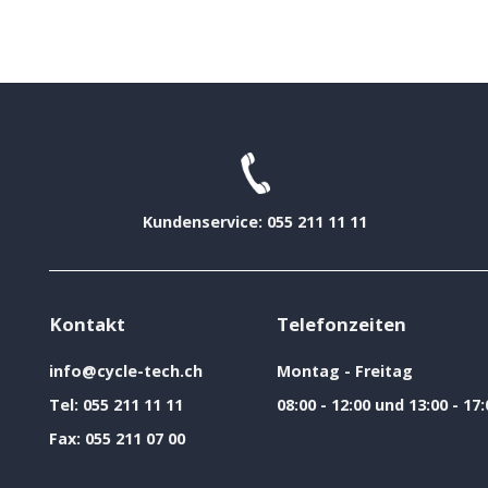
Kundenservice: 055 211 11 11
Kontakt
Telefonzeiten
info@cycle-tech.ch
Montag - Freitag
Tel:
055 211 11 11
08:00 - 12:00 und 13:00 - 17:
Fax:
055 211 07 00