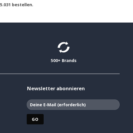
65.031 bestellen.
500+ Brands
Newsletter abonnieren