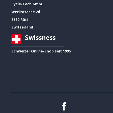
Cycle-Tech GmbH
Werkstrasse 2d
8630 Rüti
Switzerland
Swissness
Schweizer Online-Shop seit 1995