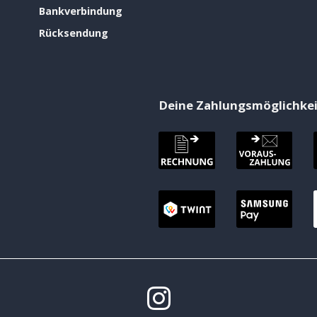
Bankverbindung
Rücksendung
Deine Zahlungsmöglichke