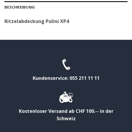
BESCHREIBUNG
Ritzelabdeckung Polini XP4
Kundenservice: 055 211 11 11
Kostenloser Versand ab CHF 100.-- in der
Schweiz