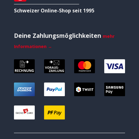
Schweizer Online-Shop seit 1995
Deine Zahlungsmöglichkeiten
mehr
Informationen →