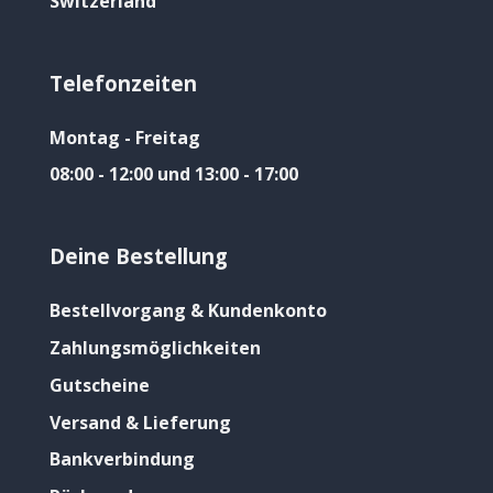
Switzerland
Telefonzeiten
Montag - Freitag
08:00 - 12:00 und 13:00 - 17:00
Deine Bestellung
Bestellvorgang & Kundenkonto
Zahlungsmöglichkeiten
Gutscheine
Versand & Lieferung
Bankverbindung