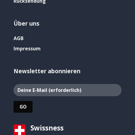
Rücksendung
Über uns
AGB
Impressum
Newsletter abonnieren
Swissness