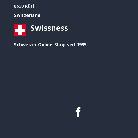
8630 Rüti
Switzerland
Swissness
Schweizer Online-Shop seit 1995