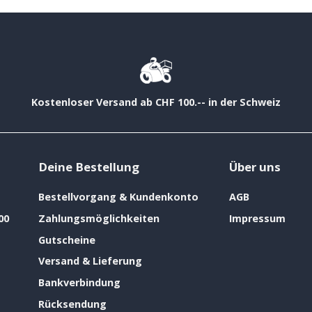
Kostenloser Versand ab CHF 100.-- in der Schweiz
Deine Bestellung
Über uns
Bestellvorgang & Kundenkonto
AGB
00
Zahlungsmöglichkeiten
Impressum
Gutscheine
Versand & Lieferung
Bankverbindung
Rücksendung