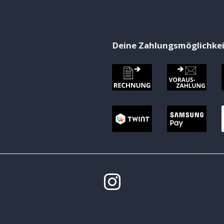
Deine Zahlungsmöglichke