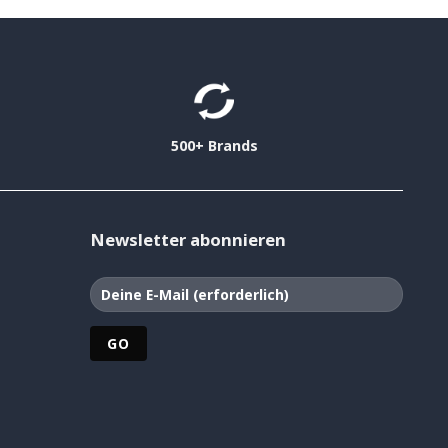
500+ Brands
Newsletter abonnieren