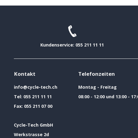
Kundenservice: 055 211 11 11
Kontakt
Telefonzeiten
info@cycle-tech.ch
Montag - Freitag
Tel:
055 211 11 11
08:00 - 12:00 und 13:00 - 17:
Fax:
055 211 07 00
Cycle-Tech GmbH
Werkstrasse 2d