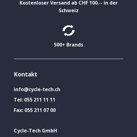
Kostenloser Versand ab CHF 100.-- in der
Schweiz
500+ Brands
Kontakt
info@cycle-tech.ch
Tel:
055 211 11 11
Fax:
055 211 07 00
Cycle-Tech GmbH