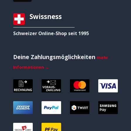
Swissness
Schweizer Online-Shop seit 1995
Deine Zahlungsmöglichkeiten
mehr
Informationen →