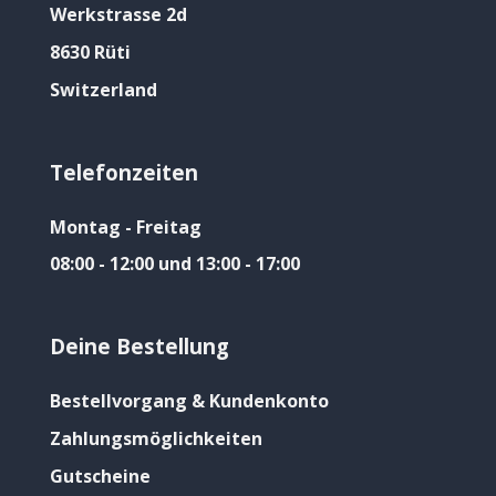
Werkstrasse 2d
8630 Rüti
Switzerland
Telefonzeiten
Montag - Freitag
08:00 - 12:00 und 13:00 - 17:00
Deine Bestellung
Bestellvorgang & Kundenkonto
Zahlungsmöglichkeiten
Gutscheine