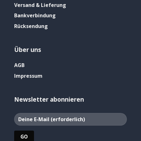
Versand & Lieferung
Bankverbindung
Rücksendung
Über uns
AGB
Impressum
Newsletter abonnieren