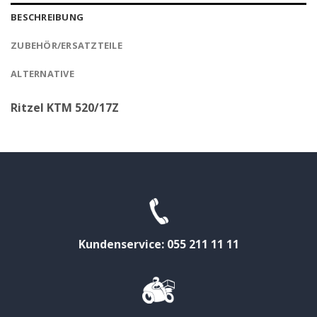
BESCHREIBUNG
ZUBEHÖR/ERSATZTEILE
ALTERNATIVE
Ritzel KTM 520/17Z
Kundenservice: 055 211 11 11