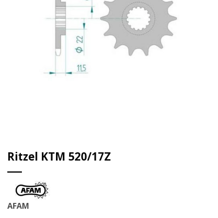
Ritzel KTM 520/17Z
AFAM