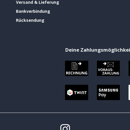
Versand & Lieferung
Bankverbindung
Rücksendung
Deine Zahlungsmöglichke