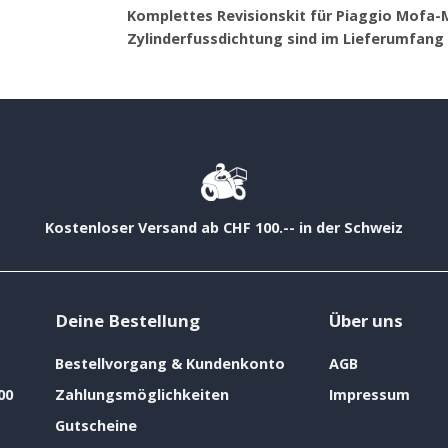
Komplettes Revisionskit für Piaggio Mofa-M
Zylinderfussdichtung sind im Lieferumfang 
Kostenloser Versand ab CHF 100.-- in der Schweiz
Deine Bestellung
Über uns
Bestellvorgang & Kundenkonto
AGB
00
Zahlungsmöglichkeiten
Impressum
Gutscheine