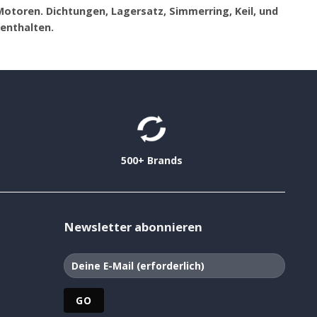
otoren. Dichtungen, Lagersatz, Simmerring, Keil, und
enthalten.
500+ Brands
Newsletter abonnieren