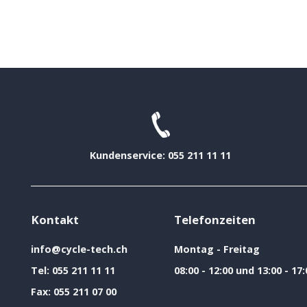
Kundenservice: 055 211 11 11
Kontakt
Telefonzeiten
info@cycle-tech.ch
Montag - Freitag
Tel:
055 211 11 11
08:00 - 12:00 und 13:00 - 17:
Fax:
055 211 07 00