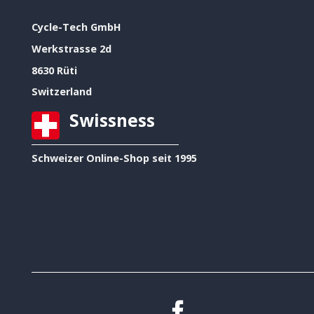
Cycle-Tech GmbH
Werkstrasse 2d
8630 Rüti
Switzerland
Swissness
Schweizer Online-Shop seit 1995