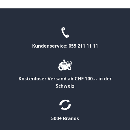
Kundenservice: 055 211 11 11
Kostenloser Versand ab CHF 100.-- in der
Schweiz
500+ Brands