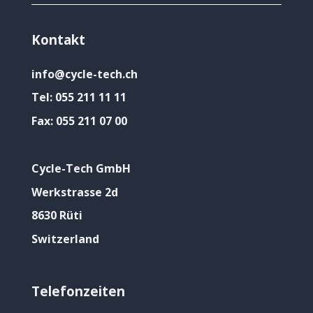
Kontakt
info@cycle-tech.ch
Tel:
055 211 11 11
Fax:
055 211 07 00
Cycle-Tech GmbH
Werkstrasse 2d
8630 Rüti
Switzerland
Telefonzeiten