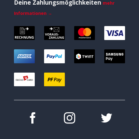
Deine Zahlungsmöglichkeiten
mehr
Informationen →