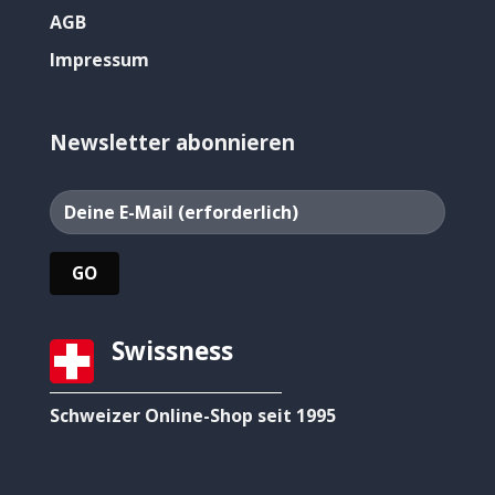
AGB
Impressum
Newsletter abonnieren
Swissness
Schweizer Online-Shop seit 1995