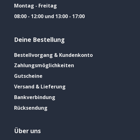
Montag - Freitag
08:00 - 12:00 und 13:00 - 17:00
Deine Bestellung
Bestellvorgang & Kundenkonto
Zahlungsmöglichkeiten
Gutscheine
Versand & Lieferung
Bankverbindung
Rücksendung
Über uns