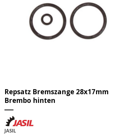
Repsatz Bremszange 28x17mm
Brembo hinten
JASIL