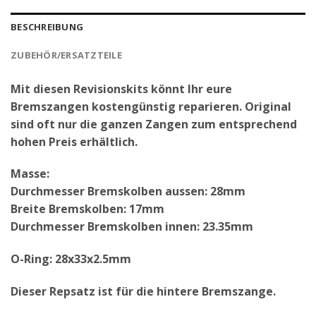
BESCHREIBUNG
ZUBEHÖR/ERSATZTEILE
Mit diesen Revisionskits könnt Ihr eure
Bremszangen kostengünstig reparieren. Original
sind oft nur die ganzen Zangen zum entsprechend
hohen Preis erhältlich.
Masse:
Durchmesser Bremskolben aussen: 28mm
Breite Bremskolben: 17mm
Durchmesser Bremskolben innen: 23.35mm
O-Ring: 28x33x2.5mm
Dieser Repsatz ist für die hintere Bremszange.