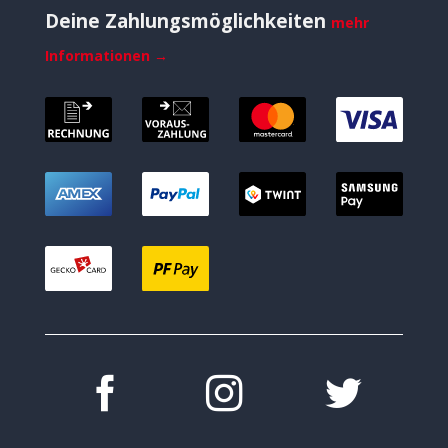
Deine Zahlungsmöglichkeiten
mehr
Informationen →