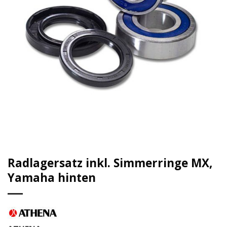
Radlagersatz inkl. Simmerringe MX,
Yamaha hinten