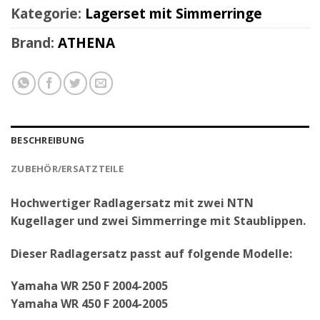
Kategorie:
Lagerset mit Simmerringe
Brand:
ATHENA
BESCHREIBUNG
ZUBEHÖR/ERSATZTEILE
Hochwertiger Radlagersatz mit zwei NTN
Kugellager und zwei Simmerringe mit Staublippen.
Dieser Radlagersatz passt auf folgende Modelle:
Yamaha WR 250 F 2004-2005
Yamaha WR 450 F 2004-2005