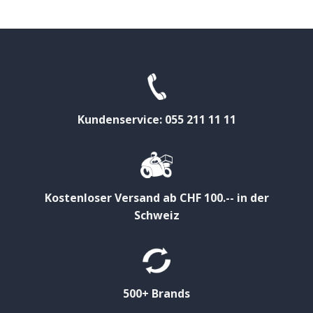
Kundenservice: 055 211 11 11
Kostenloser Versand ab CHF 100.-- in der
Schweiz
500+ Brands