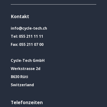
Kontakt
info@cycle-tech.ch
Tel:
055 211 11 11
Fax:
055 211 07 00
Cycle-Tech GmbH
Werkstrasse 2d
8630 Rüti
Switzerland
Telefonzeiten