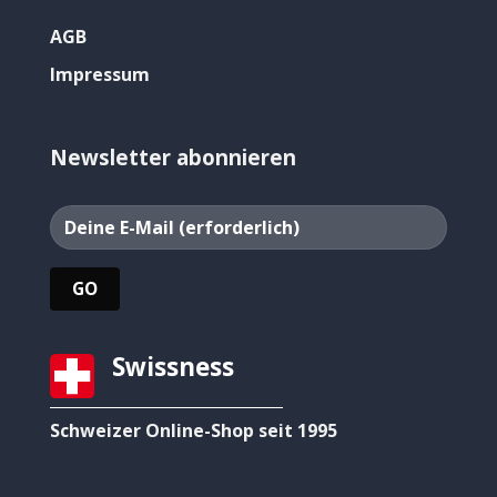
AGB
Impressum
Newsletter abonnieren
Swissness
Schweizer Online-Shop seit 1995