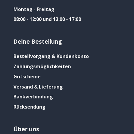
Montag - Freitag
08:00 - 12:00 und 13:00 - 17:00
Deine Bestellung
Bestellvorgang & Kundenkonto
Zahlungsmöglichkeiten
Gutscheine
Versand & Lieferung
Bankverbindung
Rücksendung
Über uns