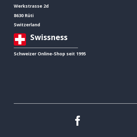
Werkstrasse 2d
8630 Rüti
Switzerland
Swissness
Schweizer Online-Shop seit 1995