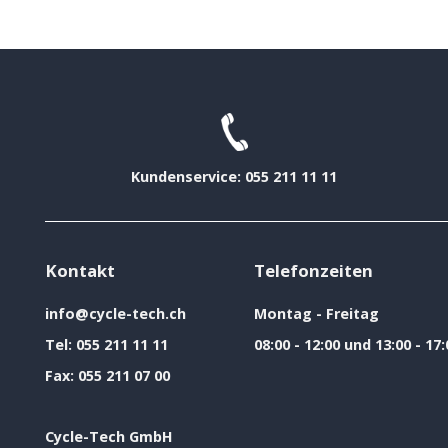
Kundenservice: 055 211 11 11
Kontakt
Telefonzeiten
info@cycle-tech.ch
Montag - Freitag
Tel:
055 211 11 11
08:00 - 12:00 und 13:00 - 17:
Fax:
055 211 07 00
Cycle-Tech GmbH