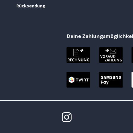
Rücksendung
Deine Zahlungsmöglichke