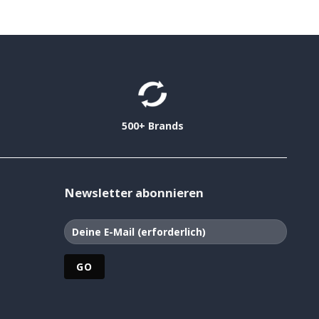
500+ Brands
Newsletter abonnieren