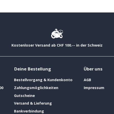
Kostenloser Versand ab CHF 100.-- in der Schweiz
Deine Bestellung
Über uns
Bestellvorgang & Kundenkonto
AGB
00
Zahlungsmöglichkeiten
Impressum
Gutscheine
Versand & Lieferung
Bankverbindung