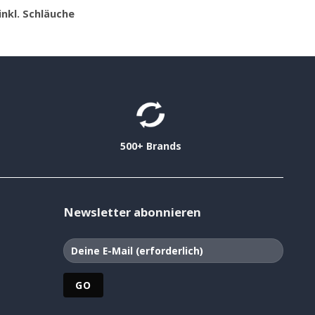
inkl. Schläuche
500+ Brands
Newsletter abonnieren