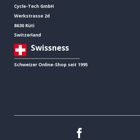
Cycle-Tech GmbH
Werkstrasse 2d
8630 Rüti
Switzerland
Swissness
Schweizer Online-Shop seit 1995