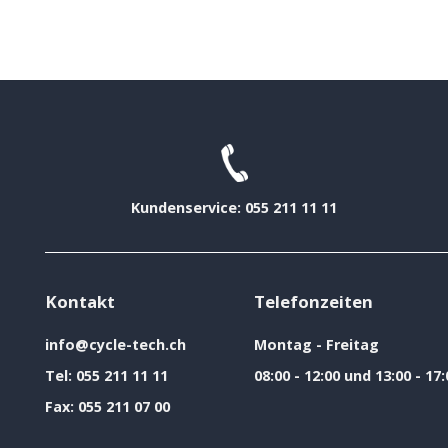
Kundenservice: 055 211 11 11
Kontakt
Telefonzeiten
info@cycle-tech.ch
Montag - Freitag
Tel:
055 211 11 11
08:00 - 12:00 und 13:00 - 17:
Fax:
055 211 07 00