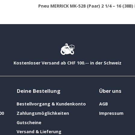
Pneu MERRICK MK-528 (Paar) 2 1/4 – 16 (38B) 
Kostenloser Versand ab CHF 100.-- in der Schweiz
Deine Bestellung
Über uns
Bestellvorgang & Kundenkonto
AGB
00
Zahlungsmöglichkeiten
Impressum
Gutscheine
Versand & Lieferung