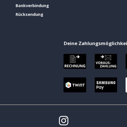
Bankverbindung
Rücksendung
Deine Zahlungsmöglichke