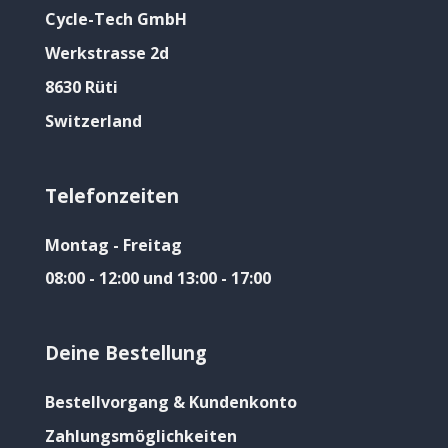
Cycle-Tech GmbH
Werkstrasse 2d
8630 Rüti
Switzerland
Telefonzeiten
Montag - Freitag
08:00 - 12:00 und 13:00 - 17:00
Deine Bestellung
Bestellvorgang & Kundenkonto
Zahlungsmöglichkeiten