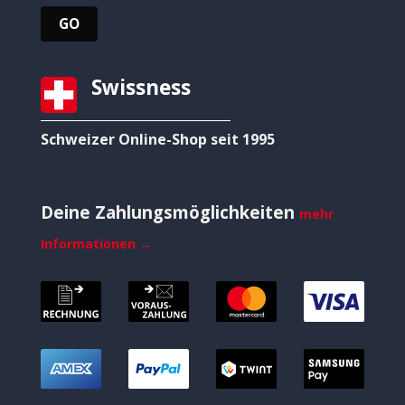
Swissness
Schweizer Online-Shop seit 1995
Deine Zahlungsmöglichkeiten
mehr
Informationen →