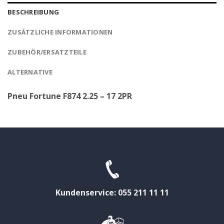
BESCHREIBUNG
ZUSÄTZLICHE INFORMATIONEN
ZUBEHÖR/ERSATZTEILE
ALTERNATIVE
Pneu Fortune F874 2.25 – 17 2PR
Kundenservice: 055 211 11 11