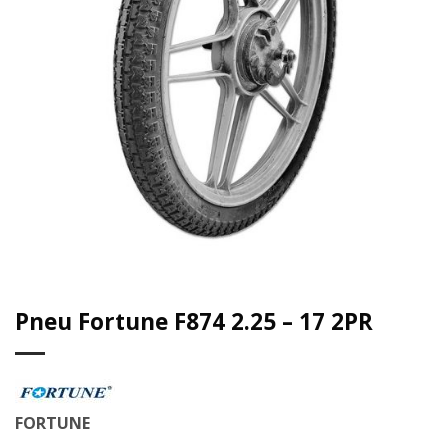
Pneu Fortune F874 2.25 – 17 2PR
FORTUNE