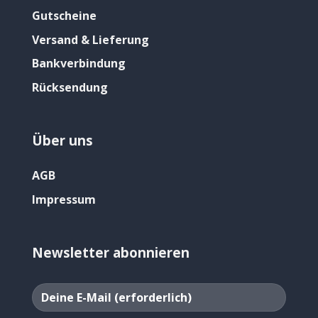
Gutscheine
Versand & Lieferung
Bankverbindung
Rücksendung
Über uns
AGB
Impressum
Newsletter abonnieren