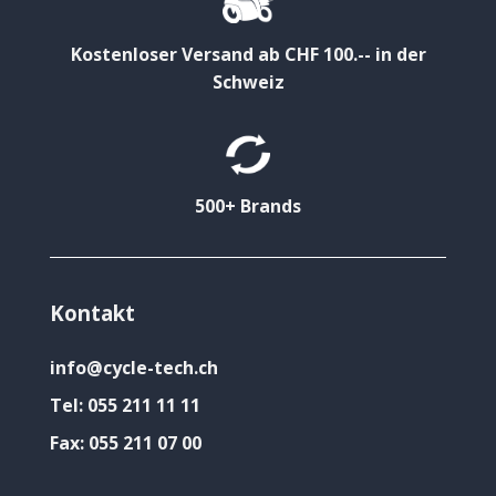
Kostenloser Versand ab CHF 100.-- in der
Schweiz
500+ Brands
Kontakt
info@cycle-tech.ch
Tel:
055 211 11 11
Fax:
055 211 07 00