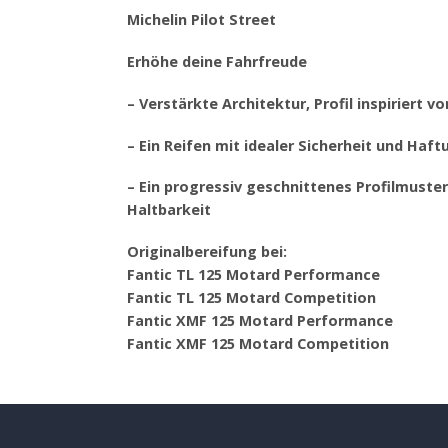
Michelin Pilot Street
Erhöhe deine Fahrfreude
– Verstärkte Architektur, Profil inspiriert 
– Ein Reifen mit idealer Sicherheit und Haf
– Ein progressiv geschnittenes Profilmuste
Haltbarkeit
Originalbereifung bei:
Fantic TL 125 Motard Performance
Fantic TL 125 Motard Competition
Fantic XMF 125 Motard Performance
Fantic XMF 125 Motard Competition