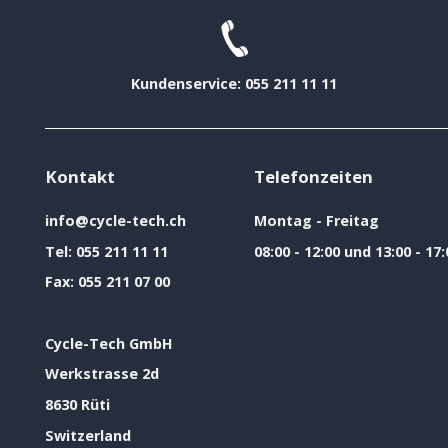
Kundenservice: 055 211 11 11
Kontakt
Telefonzeiten
info@cycle-tech.ch
Montag - Freitag
Tel:
055 211 11 11
08:00 - 12:00 und 13:00 - 17:
Fax:
055 211 07 00
Cycle-Tech GmbH
Werkstrasse 2d
8630 Rüti
Switzerland