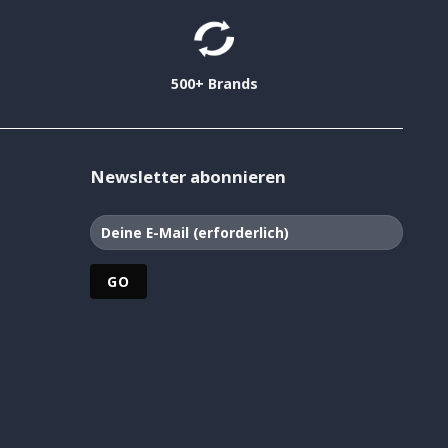
500+ Brands
Newsletter abonnieren