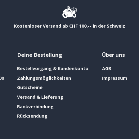
Kostenloser Versand ab CHF 100.-- in der Schweiz
Deine Bestellung
Über uns
Bestellvorgang & Kundenkonto
AGB
00
Zahlungsmöglichkeiten
Impressum
Gutscheine
Versand & Lieferung
Bankverbindung
Rücksendung