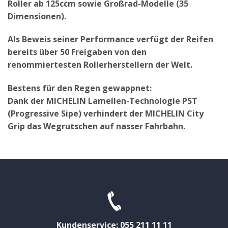
Roller ab 125ccm sowie Großrad-Modelle (35
Dimensionen).
Als Beweis seiner Performance verfügt der Reifen
bereits über 50 Freigaben von den
renommiertesten Rollerherstellern der Welt.
Bestens für den Regen gewappnet:
Dank der MICHELIN Lamellen-Technologie PST
(Progressive Sipe) verhindert der MICHELIN City
Grip das Wegrutschen auf nasser Fahrbahn.
Kundenservice: 055 211 11 11