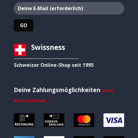
Swissness
Schweizer Online-Shop seit 1995
Deine Zahlungsmöglichkeiten
mehr
Informationen →