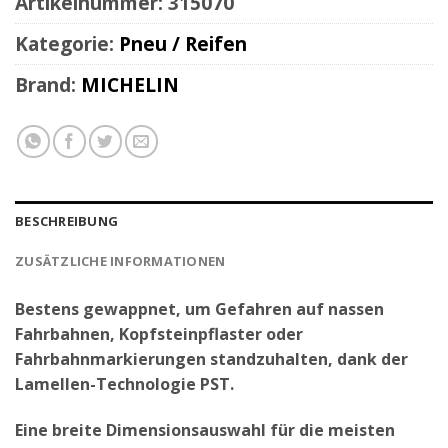
Artikelnummer:
315070
Kategorie:
Pneu / Reifen
Brand:
MICHELIN
BESCHREIBUNG
ZUSÄTZLICHE INFORMATIONEN
Bestens gewappnet, um Gefahren auf nassen
Fahrbahnen, Kopfsteinpflaster oder
Fahrbahnmarkierungen standzuhalten, dank der
Lamellen-Technologie PST.
Eine breite Dimensionsauswahl für die meisten