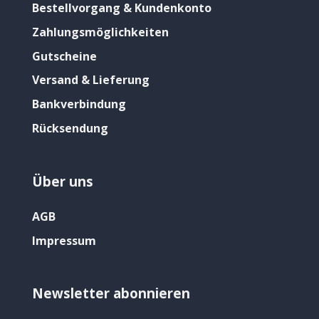
Bestellvorgang & Kundenkonto
Zahlungsmöglichkeiten
Gutscheine
Versand & Lieferung
Bankverbindung
Rücksendung
Über uns
AGB
Impressum
Newsletter abonnieren