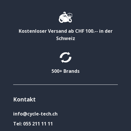
Kostenloser Versand ab CHF 100.-- in der
Schweiz
500+ Brands
Kontakt
info@cycle-tech.ch
Tel:
055 211 11 11