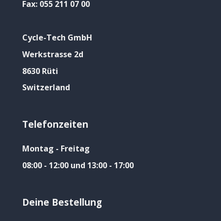
Fax:
055 211 07 00
Cycle-Tech GmbH
Werkstrasse 2d
8630 Rüti
Switzerland
Telefonzeiten
Montag - Freitag
08:00 - 12:00 und 13:00 - 17:00
Deine Bestellung