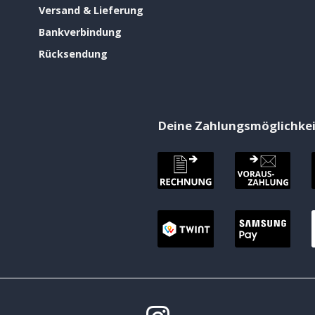
Versand & Lieferung
Bankverbindung
Rücksendung
Deine Zahlungsmöglichke