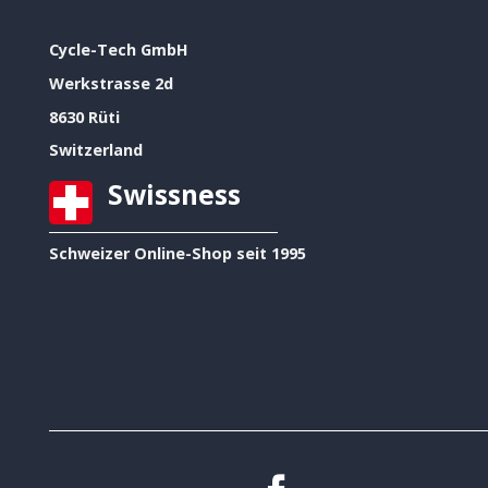
Cycle-Tech GmbH
Werkstrasse 2d
8630 Rüti
Switzerland
Swissness
Schweizer Online-Shop seit 1995