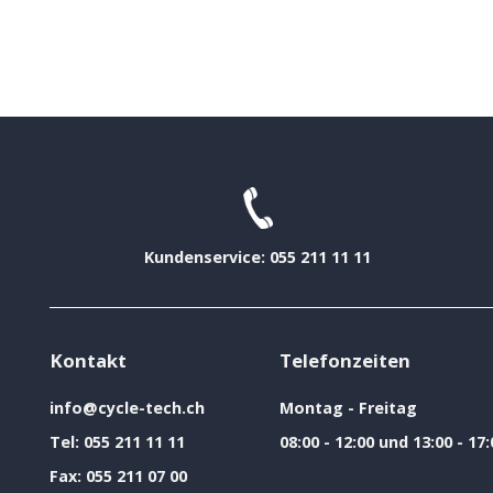
Kundenservice: 055 211 11 11
Kontakt
Telefonzeiten
info@cycle-tech.ch
Montag - Freitag
Tel:
055 211 11 11
08:00 - 12:00 und 13:00 - 17:
Fax:
055 211 07 00