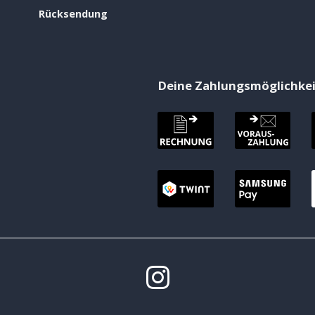
Rücksendung
Deine Zahlungsmöglichke