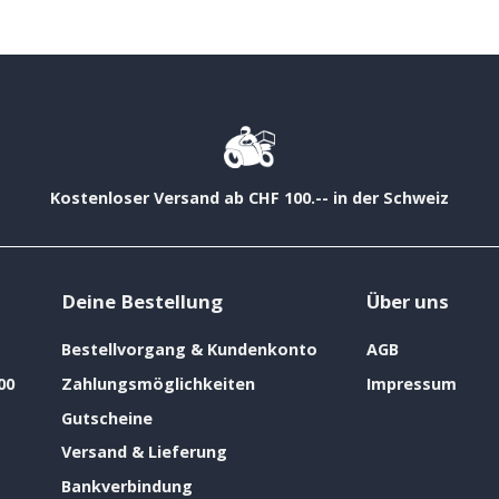
Kostenloser Versand ab CHF 100.-- in der Schweiz
Deine Bestellung
Über uns
Bestellvorgang & Kundenkonto
AGB
00
Zahlungsmöglichkeiten
Impressum
Gutscheine
Versand & Lieferung
Bankverbindung