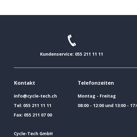
Kundenservice: 055 211 11 11
Kontakt
Telefonzeiten
info@cycle-tech.ch
Montag - Freitag
Tel:
055 211 11 11
08:00 - 12:00 und 13:00 - 17:
Fax:
055 211 07 00
Cycle-Tech GmbH