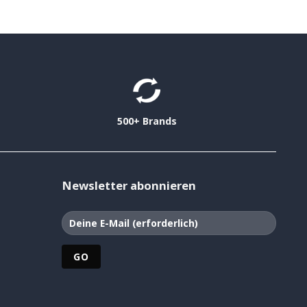
500+ Brands
Newsletter abonnieren