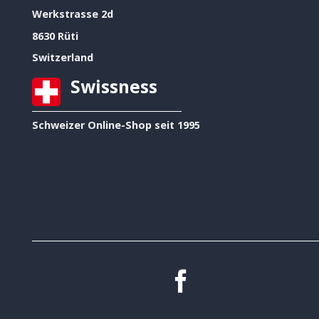
Werkstrasse 2d
8630 Rüti
Switzerland
Swissness
Schweizer Online-Shop seit 1995