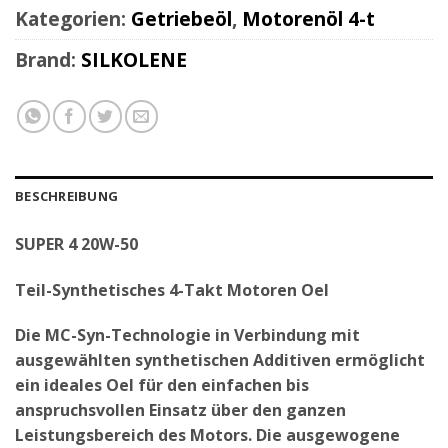
Kategorien:
Getriebeöl
,
Motorenöl 4-t
Brand:
SILKOLENE
BESCHREIBUNG
SUPER 4 20W-50
Teil-Synthetisches 4-Takt Motoren Oel
Die MC-Syn-Technologie in Verbindung mit
ausgewählten synthetischen Additiven ermöglicht
ein ideales Oel für den einfachen bis
anspruchsvollen Einsatz über den ganzen
Leistungsbereich des Motors. Die ausgewogene