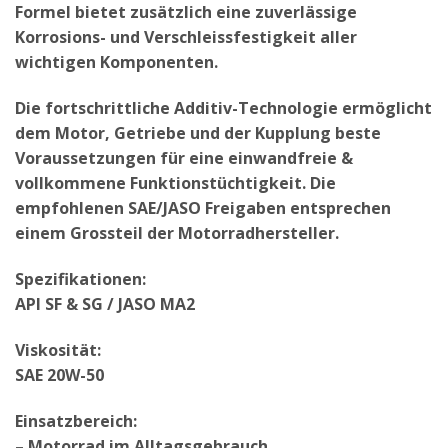
Formel bietet zusätzlich eine zuverlässige
Korrosions- und Verschleissfestigkeit aller
wichtigen Komponenten.
Die fortschrittliche Additiv-Technologie ermöglicht
dem Motor, Getriebe und der Kupplung beste
Voraussetzungen für eine einwandfreie &
vollkommene Funktionstüchtigkeit. Die
empfohlenen SAE/JASO Freigaben entsprechen
einem Grossteil der Motorradhersteller.
Spezifikationen:
API SF & SG / JASO MA2
Viskosität:
SAE 20W-50
Einsatzbereich:
– Motorrad im Alltagsgebrauch