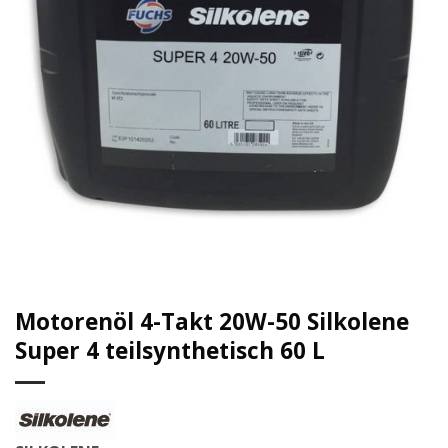
Motorenöl 4-Takt 20W-50 Silkolene
Super 4 teilsynthetisch 60 L