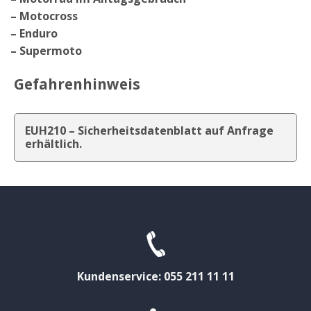
– Motocross
– Enduro
– Supermoto
Gefahrenhinweis
EUH210 – Sicherheitsdatenblatt auf Anfrage
erhältlich.
Kundenservice: 055 211 11 11