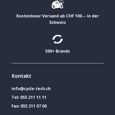
Kostenloser Versand ab CHF 100.-- in der
Schweiz
500+ Brands
Kontakt
info@cycle-tech.ch
Tel:
055 211 11 11
Fax:
055 211 07 00