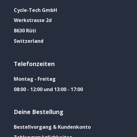
Cycle-Tech GmbH
Werkstrasse 2d
8630 Rüti
Switzerland
Telefonzeiten
Montag - Freitag
08:00 - 12:00 und 13:00 - 17:00
Deine Bestellung
Bestellvorgang & Kundenkonto