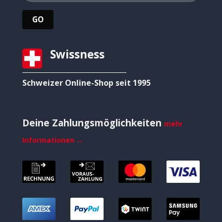
Swissness
Schweizer Online-Shop seit 1995
Deine Zahlungsmöglichkeiten
mehr
Informationen →