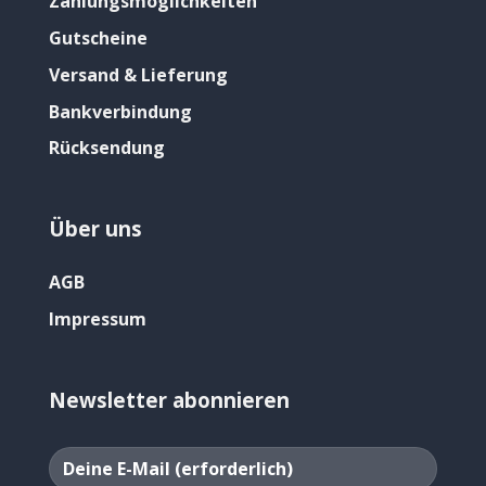
Zahlungsmöglichkeiten
Gutscheine
Versand & Lieferung
Bankverbindung
Rücksendung
Über uns
AGB
Impressum
Newsletter abonnieren