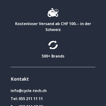
Kostenloser Versand ab CHF 100.-- in der
Schweiz
500+ Brands
Kontakt
info@cycle-tech.ch
Tel:
055 211 11 11