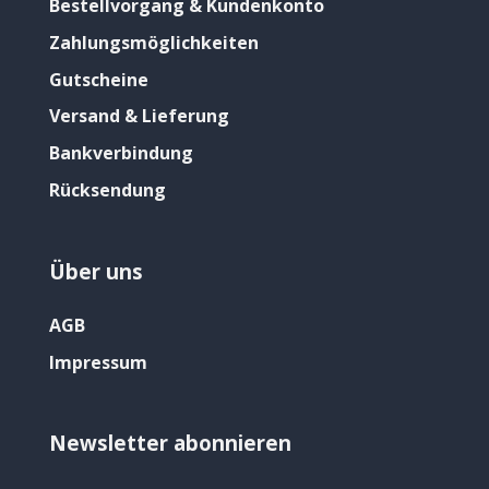
Bestellvorgang & Kundenkonto
Zahlungsmöglichkeiten
Gutscheine
Versand & Lieferung
Bankverbindung
Rücksendung
Über uns
AGB
Impressum
Newsletter abonnieren