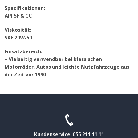
Spezifikationen:
API SF & CC
Viskosität:
SAE 20W-50
Einsatzbereich:
– Vielseitig verwendbar bei klassischen
Motorräder, Autos und leichte Nutzfahrzeuge aus
der Zeit vor 1990
Kundenservice: 055 211 11 11