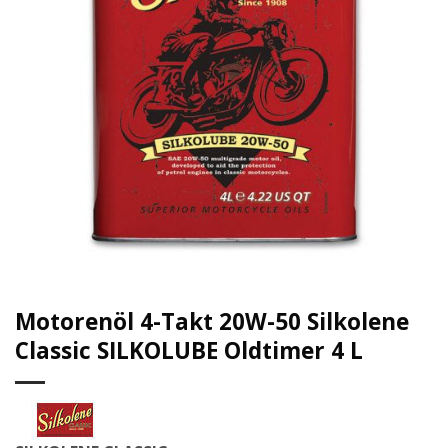
Motorenöl 4-Takt 20W-50 Silkolene
Classic SILKOLUBE Oldtimer 4 L