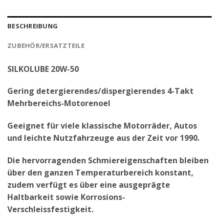
BESCHREIBUNG
ZUBEHÖR/ERSATZTEILE
SILKOLUBE 20W-50
Gering detergierendes/dispergierendes 4-Takt
Mehrbereichs-Motorenoel
Geeignet für viele klassische Motorräder, Autos
und leichte Nutzfahrzeuge aus der Zeit vor 1990.
Die hervorragenden Schmiereigenschaften bleiben
über den ganzen Temperaturbereich konstant,
zudem verfügt es über eine ausgeprägte
Haltbarkeit sowie Korrosions-
Verschleissfestigkeit.