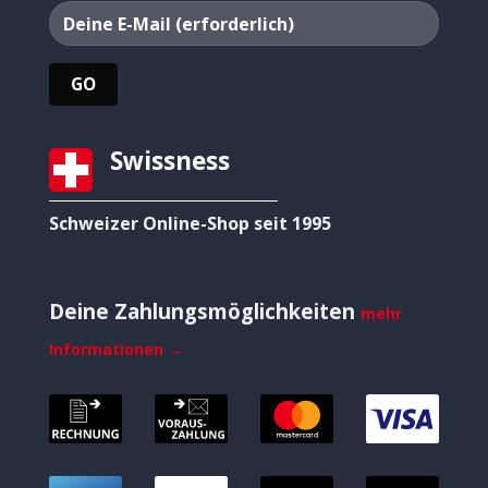
Swissness
Schweizer Online-Shop seit 1995
Deine Zahlungsmöglichkeiten
mehr
Informationen →