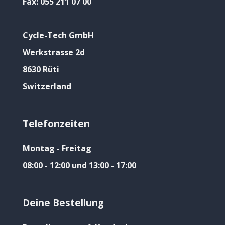
Fax:
055 211 07 00
Cycle-Tech GmbH
Werkstrasse 2d
8630 Rüti
Switzerland
Telefonzeiten
Montag - Freitag
08:00 - 12:00 und 13:00 - 17:00
Deine Bestellung