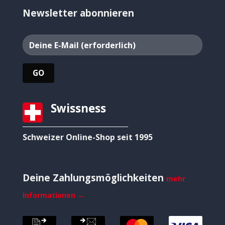
Newsletter abonnieren
Swissness
Schweizer Online-Shop seit 1995
Deine Zahlungsmöglichkeiten
mehr
Informationen →