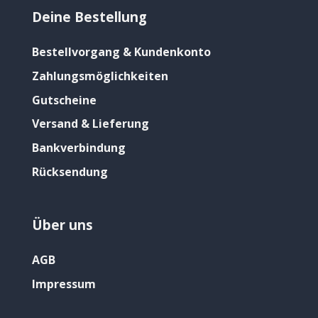
Deine Bestellung
Bestellvorgang & Kundenkonto
Zahlungsmöglichkeiten
Gutscheine
Versand & Lieferung
Bankverbindung
Rücksendung
Über uns
AGB
Impressum