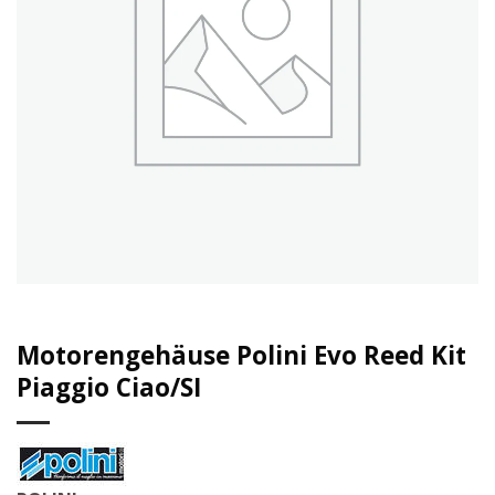
Motorengehäuse Polini Evo Reed Kit
Piaggio Ciao/SI