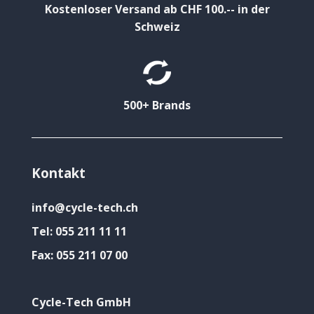
Kostenloser Versand ab CHF 100.-- in der
Schweiz
500+ Brands
Kontakt
info@cycle-tech.ch
Tel:
055 211 11 11
Fax:
055 211 07 00
Cycle-Tech GmbH