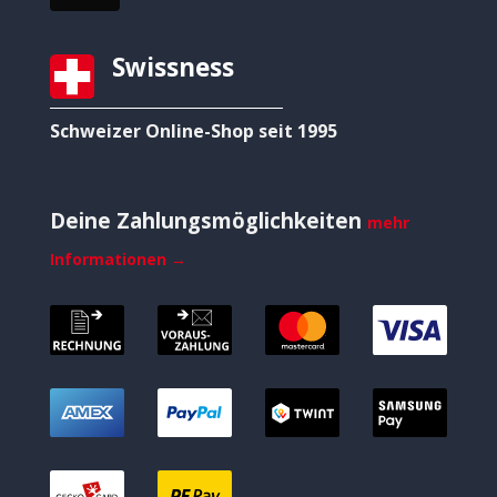
Swissness
Schweizer Online-Shop seit 1995
Deine Zahlungsmöglichkeiten
mehr
Informationen →