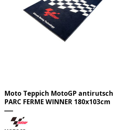
Moto Teppich MotoGP antirutsch
PARC FERME WINNER 180x103cm