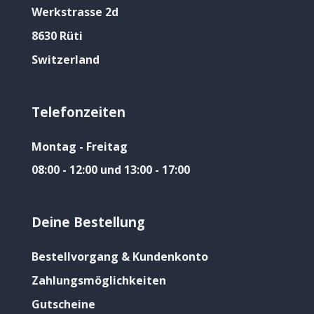
Werkstrasse 2d
8630 Rüti
Switzerland
Telefonzeiten
Montag - Freitag
08:00 - 12:00 und 13:00 - 17:00
Deine Bestellung
Bestellvorgang & Kundenkonto
Zahlungsmöglichkeiten
Gutscheine