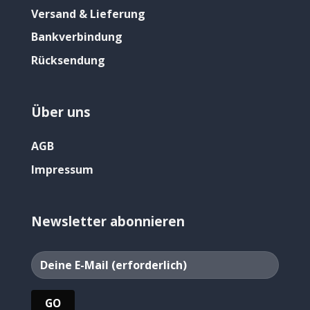
Versand & Lieferung
Bankverbindung
Rücksendung
Über uns
AGB
Impressum
Newsletter abonnieren