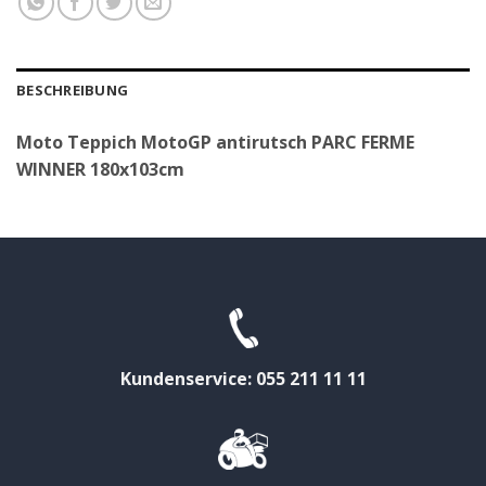
BESCHREIBUNG
Moto Teppich MotoGP antirutsch PARC FERME
WINNER 180x103cm
Kundenservice: 055 211 11 11