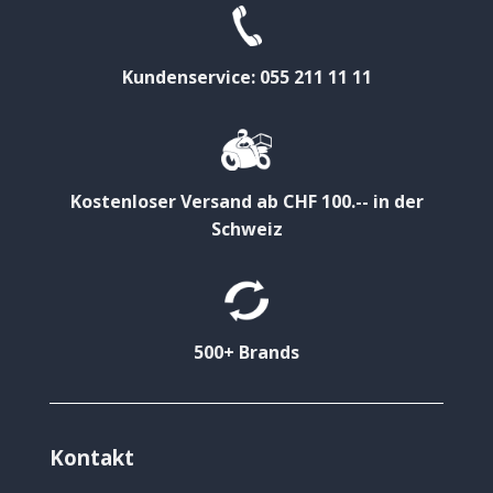
Kundenservice: 055 211 11 11
Kostenloser Versand ab CHF 100.-- in der
Schweiz
500+ Brands
Kontakt