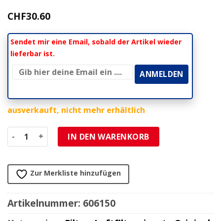
CHF
30.60
Sendet mir eine Email, sobald der Artikel wieder
lieferbar ist.
ausverkauft, nicht mehr erhältlich
Luftfiltereinsatz Menge
IN DEN WARENKORB
Zur Merkliste hinzufügen
Artikelnummer:
606150