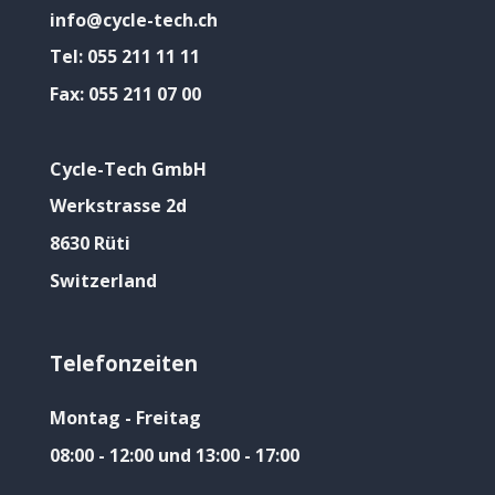
info@cycle-tech.ch
Tel:
055 211 11 11
Fax:
055 211 07 00
Cycle-Tech GmbH
Werkstrasse 2d
8630 Rüti
Switzerland
Telefonzeiten
Montag - Freitag
08:00 - 12:00 und 13:00 - 17:00