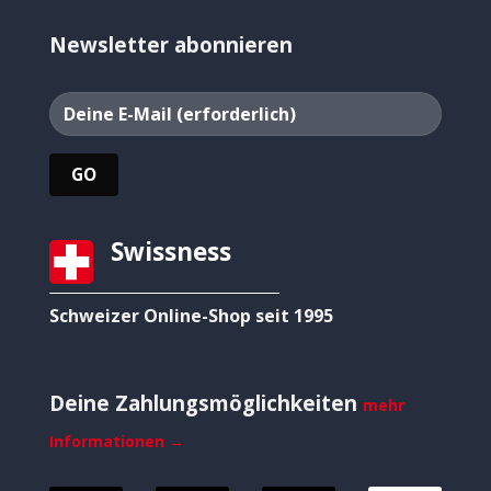
Newsletter abonnieren
Swissness
Schweizer Online-Shop seit 1995
Deine Zahlungsmöglichkeiten
mehr
Informationen →