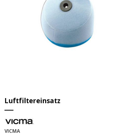
Luftfiltereinsatz
VICMA