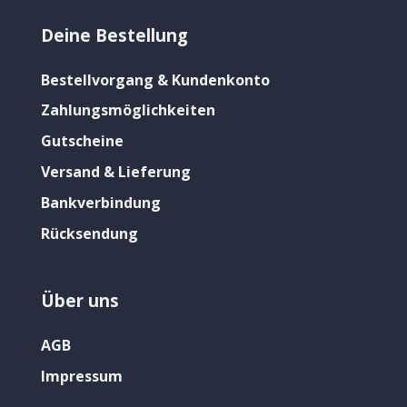
Deine Bestellung
Bestellvorgang & Kundenkonto
Zahlungsmöglichkeiten
Gutscheine
Versand & Lieferung
Bankverbindung
Rücksendung
Über uns
AGB
Impressum