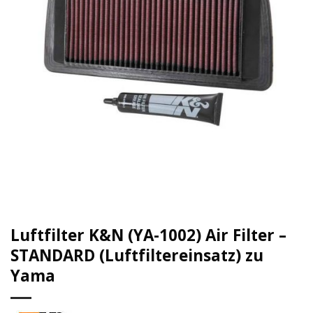
Luftfilter K&N (YA-1002) Air Filter –
STANDARD (Luftfiltereinsatz) zu
Yama