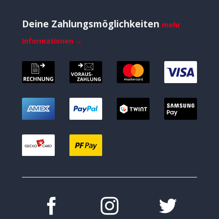
Deine Zahlungsmöglichkeiten
mehr
Informationen →