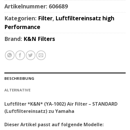
Artikelnummer:
606689
Kategorien:
Filter
,
Luftfiltereinsatz high
Performance
Brand:
K&N Filters
BESCHREIBUNG
ALTERNATIVE
Luftfilter *K&N* (YA-1002) Air Filter – STANDARD
(Luftfiltereinsatz) zu Yamaha
Dieser Artikel passt auf folgende Modelle: