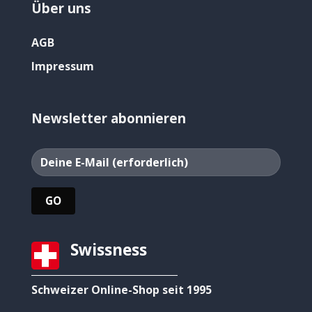
Über uns
AGB
Impressum
Newsletter abonnieren
Swissness
Schweizer Online-Shop seit 1995