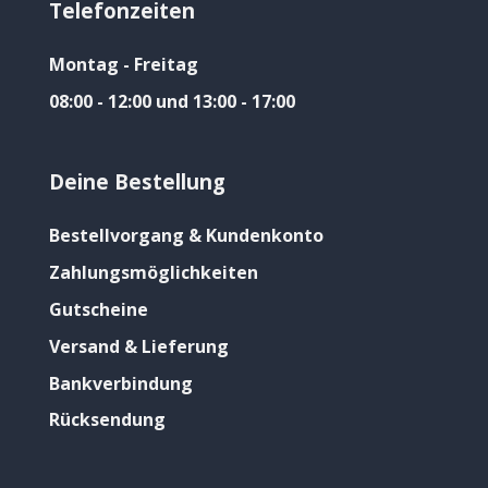
Telefonzeiten
Montag - Freitag
08:00 - 12:00 und 13:00 - 17:00
Deine Bestellung
Bestellvorgang & Kundenkonto
Zahlungsmöglichkeiten
Gutscheine
Versand & Lieferung
Bankverbindung
Rücksendung