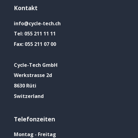
Kontakt
info@cycle-tech.ch
Tel:
055 211 11 11
Fax:
055 211 07 00
Cycle-Tech GmbH
Werkstrasse 2d
8630 Rüti
Switzerland
Telefonzeiten
Montag - Freitag