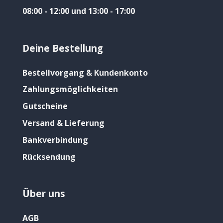
08:00 - 12:00 und 13:00 - 17:00
Deine Bestellung
Bestellvorgang & Kundenkonto
Zahlungsmöglichkeiten
Gutscheine
Versand & Lieferung
Bankverbindung
Rücksendung
Über uns
AGB