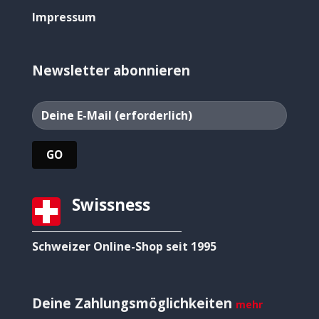
Impressum
Newsletter abonnieren
Swissness
Schweizer Online-Shop seit 1995
Deine Zahlungsmöglichkeiten
mehr