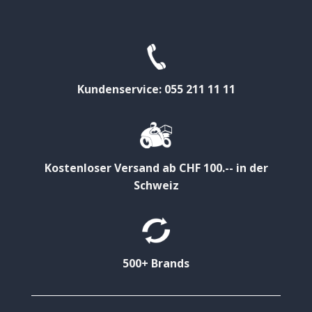
Kundenservice: 055 211 11 11
Kostenloser Versand ab CHF 100.-- in der
Schweiz
500+ Brands