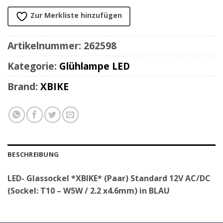
Zur Merkliste hinzufügen
Artikelnummer:
262598
Kategorie:
Glühlampe LED
Brand:
XBIKE
BESCHREIBUNG
LED- Glassockel *XBIKE* (Paar) Standard 12V AC/DC
(Sockel: T10 – W5W / 2.2 x4.6mm) in BLAU