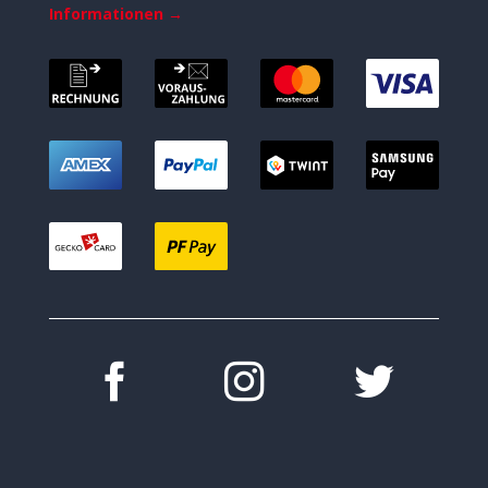
Informationen →