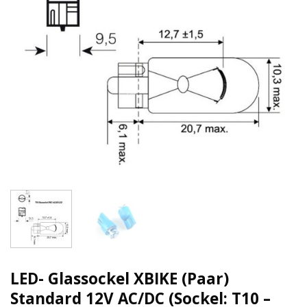
LED- Glassockel XBIKE (Paar)
Standard 12V AC/DC (Sockel: T10 –