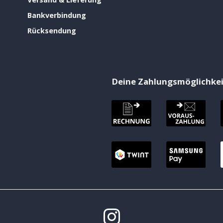
Bankverbindung
Rücksendung
Deine Zahlungsmöglichke