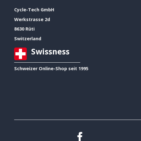
Cycle-Tech GmbH
Werkstrasse 2d
8630 Rüti
Switzerland
Swissness
Schweizer Online-Shop seit 1995