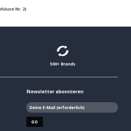
häuse Nr. 2)
500+ Brands
Newsletter abonnieren