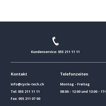
Kundenservice: 055 211 11 11
Kontakt
Telefonzeiten
info@cycle-tech.ch
Montag - Freitag
Tel:
055 211 11 11
08:00 - 12:00 und 13:00 - 17:
Fax:
055 211 07 00