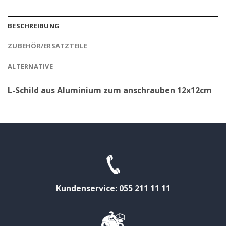
BESCHREIBUNG
ZUBEHÖR/ERSATZTEILE
ALTERNATIVE
L-Schild aus Aluminium zum anschrauben 12x12cm
Kundenservice: 055 211 11 11