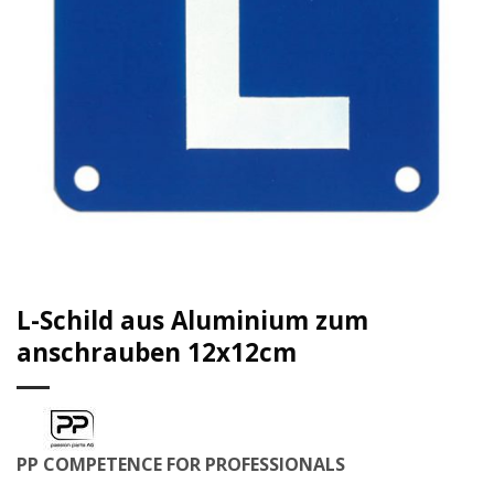
L-Schild aus Aluminium zum
anschrauben 12x12cm
PP COMPETENCE FOR PROFESSIONALS