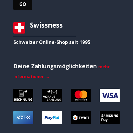
Swissness
Schweizer Online-Shop seit 1995
Deine Zahlungsmöglichkeiten
mehr
Informationen →