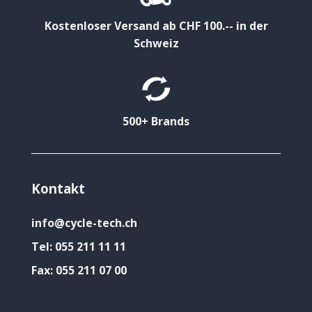
Kostenloser Versand ab CHF 100.-- in der
Schweiz
500+ Brands
Kontakt
info@cycle-tech.ch
Tel:
055 211 11 11
Fax:
055 211 07 00