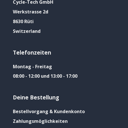
Cycle-Tech GmbH
Werkstrasse 2d
8630 Rüti
Switzerland
Telefonzeiten
Montag - Freitag
08:00 - 12:00 und 13:00 - 17:00
Deine Bestellung
Bestellvorgang & Kundenkonto
Zahlungsmöglichkeiten