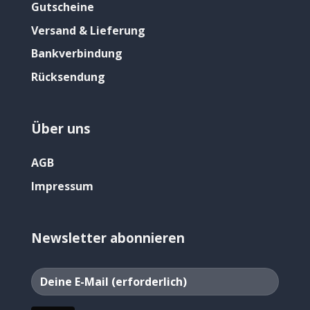
Gutscheine
Versand & Lieferung
Bankverbindung
Rücksendung
Über uns
AGB
Impressum
Newsletter abonnieren