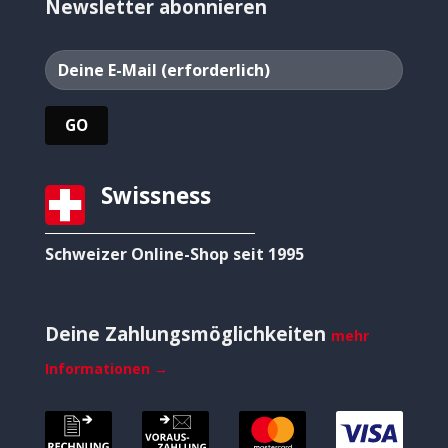
Newsletter abonnieren
Swissness
Schweizer Online-Shop seit 1995
Deine Zahlungsmöglichkeiten
mehr
Informationen →