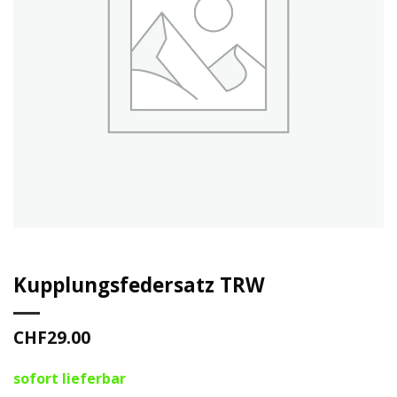
Kupplungsfedersatz TRW
CHF
29.00
sofort lieferbar