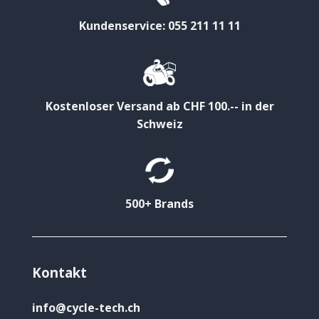
Kundenservice: 055 211 11 11
Kostenloser Versand ab CHF 100.-- in der
Schweiz
500+ Brands
Kontakt
info@cycle-tech.ch