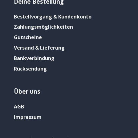
Deine Bestellung
Bestellvorgang & Kundenkonto
Zahlungsmöglichkeiten
Gutscheine
Versand & Lieferung
Bankverbindung
Rücksendung
Über uns
AGB
Impressum