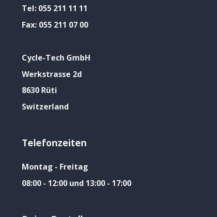
Tel:
055 211 11 11
Fax:
055 211 07 00
Cycle-Tech GmbH
Werkstrasse 2d
8630 Rüti
Switzerland
Telefonzeiten
Montag - Freitag
08:00 - 12:00 und 13:00 - 17:00