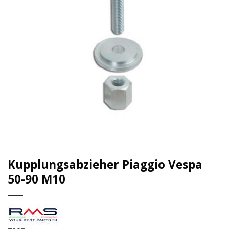
Kupplungsabzieher Piaggio Vespa
50-90 M10