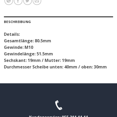
BESCHREIBUNG
Details:
Gesamtlänge: 80.5mm
Gewinde: M10
Gewindelänge: 51.5mm
Sechskant: 19mm / Mutter: 19mm
Durchmesser Scheibe unten: 40mm / oben: 30mm