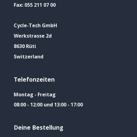
Fax:
055 211 07 00
Cycle-Tech GmbH
Werkstrasse 2d
8630 Rüti
Switzerland
Telefonzeiten
Montag - Freitag
08:00 - 12:00 und 13:00 - 17:00
Deine Bestellung