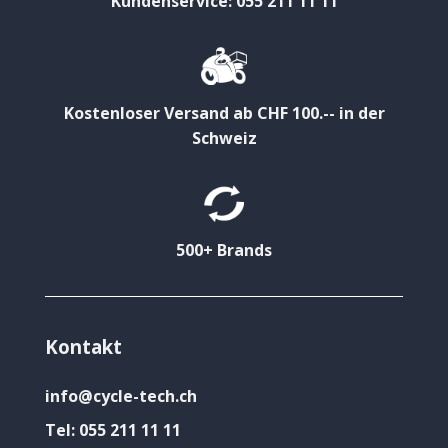
Kundenservice: 055 211 11 11
Kostenloser Versand ab CHF 100.-- in der
Schweiz
500+ Brands
Kontakt
info@cycle-tech.ch
Tel:
055 211 11 11