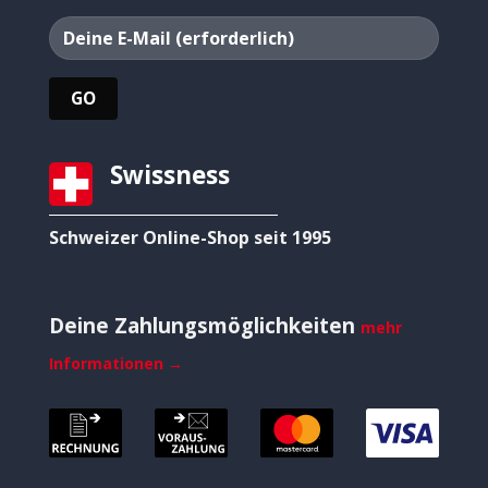
Swissness
Schweizer Online-Shop seit 1995
Deine Zahlungsmöglichkeiten
mehr
Informationen →