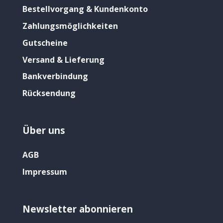
Bestellvorgang & Kundenkonto
Zahlungsmöglichkeiten
Gutscheine
Versand & Lieferung
Bankverbindung
Rücksendung
Über uns
AGB
Impressum
Newsletter abonnieren