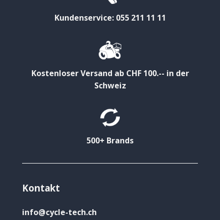
Kundenservice: 055 211 11 11
Kostenloser Versand ab CHF 100.-- in der
Schweiz
500+ Brands
Kontakt
info@cycle-tech.ch