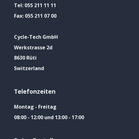
Tel:
055 211 11 11
Fax:
055 211 07 00
Cycle-Tech GmbH
Werkstrasse 2d
8630 Rüti
Switzerland
Telefonzeiten
Montag - Freitag
08:00 - 12:00 und 13:00 - 17:00