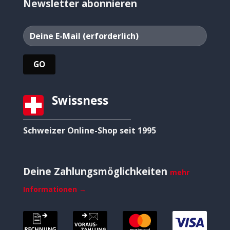
Newsletter abonnieren
Swissness
Schweizer Online-Shop seit 1995
Deine Zahlungsmöglichkeiten
mehr
Informationen →