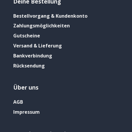
Deine Bestellung
Bestellvorgang & Kundenkonto
Zahlungsmöglichkeiten
Gutscheine
Versand & Lieferung
Bankverbindung
Rücksendung
Über uns
AGB
Impressum