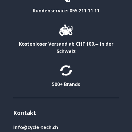
Kundenservice: 055 211 11 11
Kostenloser Versand ab CHF 100.-- in der
Schweiz
500+ Brands
Kontakt
info@cycle-tech.ch