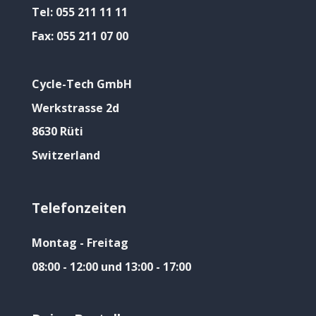
Tel:
055 211 11 11
Fax:
055 211 07 00
Cycle-Tech GmbH
Werkstrasse 2d
8630 Rüti
Switzerland
Telefonzeiten
Montag - Freitag
08:00 - 12:00 und 13:00 - 17:00