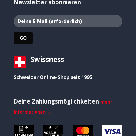
Newsletter abonnieren
Swissness
Schweizer Online-Shop seit 1995
Deine Zahlungsmöglichkeiten
mehr
Informationen →