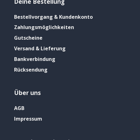
Deine Bestellung
Bestellvorgang & Kundenkonto
Zahlungsmöglichkeiten
Gutscheine
Versand & Lieferung
Bankverbindung
Rücksendung
Über uns
AGB
Impressum