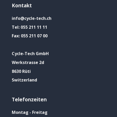
Kontakt
info@cycle-tech.ch
Tel:
055 211 11 11
Fax:
055 211 07 00
Cycle-Tech GmbH
Werkstrasse 2d
8630 Rüti
Switzerland
Telefonzeiten
Montag - Freitag