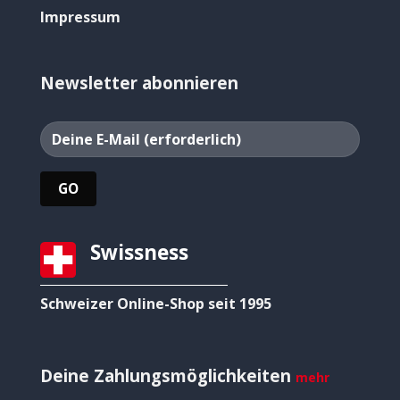
Impressum
Newsletter abonnieren
Swissness
Schweizer Online-Shop seit 1995
Deine Zahlungsmöglichkeiten
mehr