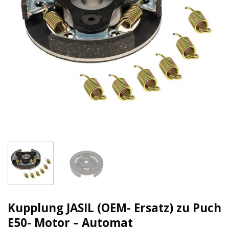
Kupplung JASIL (OEM- Ersatz) zu Puch
E50- Motor – Automat