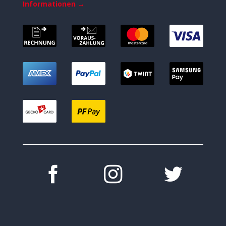
Informationen →