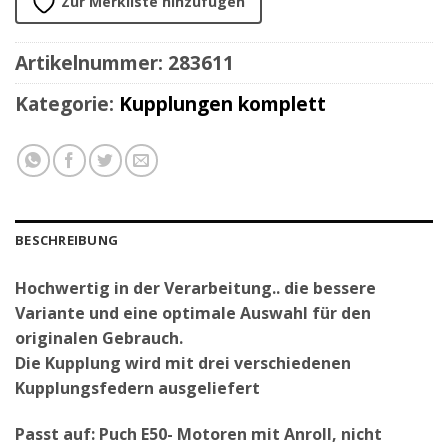
Zur Merkliste hinzufügen
Artikelnummer:
283611
Kategorie:
Kupplungen komplett
BESCHREIBUNG
Hochwertig in der Verarbeitung.. die bessere
Variante und eine optimale Auswahl für den
originalen Gebrauch.
Die Kupplung wird mit drei verschiedenen
Kupplungsfedern ausgeliefert
Passt auf: Puch E50- Motoren mit Anroll, nicht