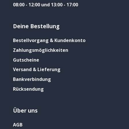
08:00 - 12:00 und 13:00 - 17:00
Deine Bestellung
Bestellvorgang & Kundenkonto
Zahlungsmöglichkeiten
Gutscheine
Versand & Lieferung
Bankverbindung
Rücksendung
Über uns
AGB