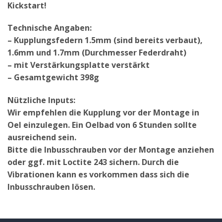
Kickstart!
Technische Angaben:
– Kupplungsfedern 1.5mm (sind bereits verbaut),
1.6mm und 1.7mm (Durchmesser Federdraht)
– mit Verstärkungsplatte verstärkt
– Gesamtgewicht 398g
Nützliche Inputs:
Wir empfehlen die Kupplung vor der Montage in
Oel einzulegen. Ein Oelbad von 6 Stunden sollte
ausreichend sein.
Bitte die Inbusschrauben vor der Montage anziehen
oder ggf. mit Loctite 243 sichern. Durch die
Vibrationen kann es vorkommen dass sich die
Inbusschrauben lösen.