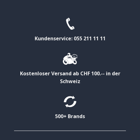
Kundenservice: 055 211 11 11
Kostenloser Versand ab CHF 100.-- in der
Schweiz
500+ Brands