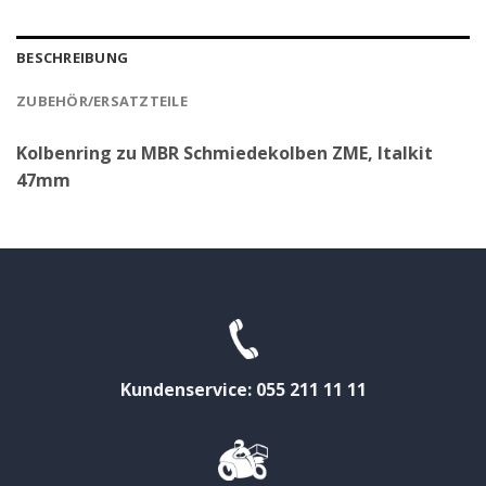
BESCHREIBUNG
ZUBEHÖR/ERSATZTEILE
Kolbenring zu MBR Schmiedekolben ZME, Italkit
47mm
Kundenservice: 055 211 11 11