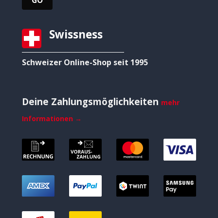
Swissness
Schweizer Online-Shop seit 1995
Deine Zahlungsmöglichkeiten
mehr
Informationen →