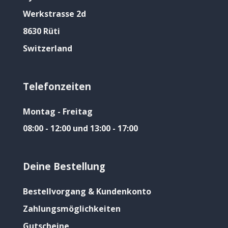
Werkstrasse 2d
8630 Rüti
Switzerland
Telefonzeiten
Montag - Freitag
08:00 - 12:00 und 13:00 - 17:00
Deine Bestellung
Bestellvorgang & Kundenkonto
Zahlungsmöglichkeiten
Gutscheine