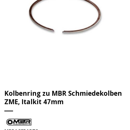
Kolbenring zu MBR Schmiedekolben
ZME, Italkit 47mm