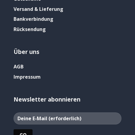
Versand & Lieferung
Bankverbindung
Rücksendung
Über uns
AGB
Impressum
Newsletter abonnieren