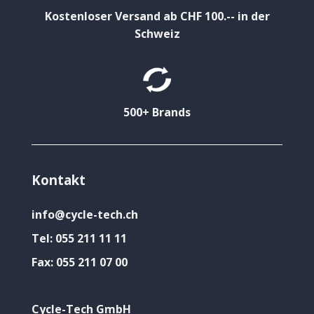
Kostenloser Versand ab CHF 100.-- in der
Schweiz
500+ Brands
Kontakt
info@cycle-tech.ch
Tel:
055 211 11 11
Fax:
055 211 07 00
Cycle-Tech GmbH