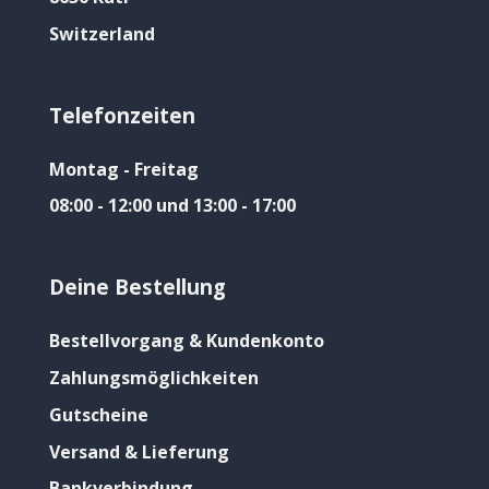
Switzerland
Telefonzeiten
Montag - Freitag
08:00 - 12:00 und 13:00 - 17:00
Deine Bestellung
Bestellvorgang & Kundenkonto
Zahlungsmöglichkeiten
Gutscheine
Versand & Lieferung
Bankverbindung