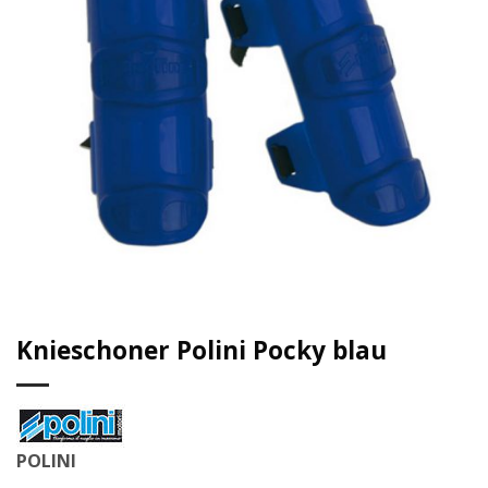
Knieschoner Polini Pocky blau
POLINI