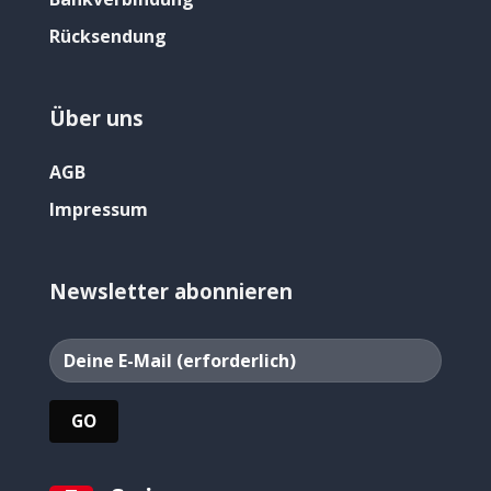
Rücksendung
Über uns
AGB
Impressum
Newsletter abonnieren