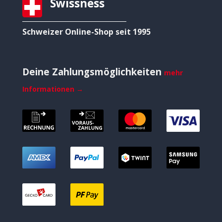
Swissness
Schweizer Online-Shop seit 1995
Deine Zahlungsmöglichkeiten
mehr
Informationen →