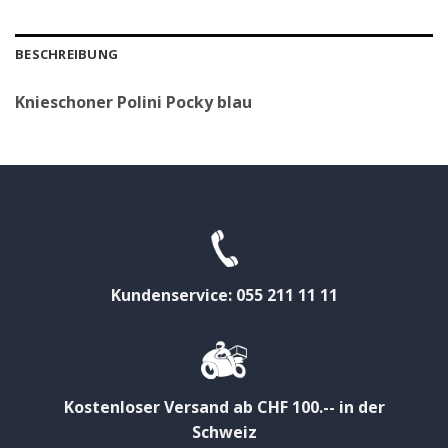
BESCHREIBUNG
Knieschoner Polini Pocky blau
Kundenservice: 055 211 11 11
Kostenloser Versand ab CHF 100.-- in der
Schweiz