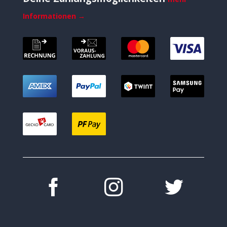
Informationen →