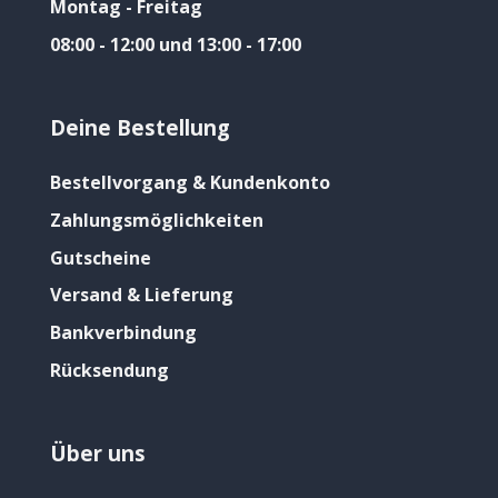
Montag - Freitag
08:00 - 12:00 und 13:00 - 17:00
Deine Bestellung
Bestellvorgang & Kundenkonto
Zahlungsmöglichkeiten
Gutscheine
Versand & Lieferung
Bankverbindung
Rücksendung
Über uns