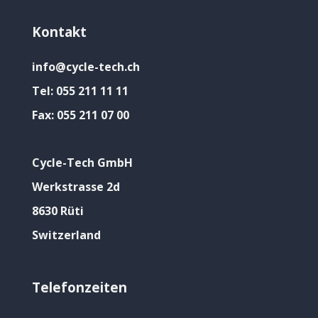
Kontakt
info@cycle-tech.ch
Tel:
055 211 11 11
Fax:
055 211 07 00
Cycle-Tech GmbH
Werkstrasse 2d
8630 Rüti
Switzerland
Telefonzeiten