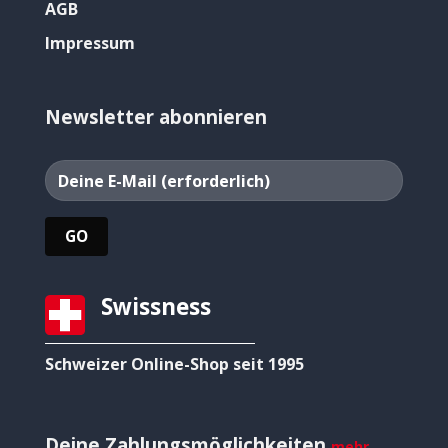
AGB
Impressum
Newsletter abonnieren
Swissness
Schweizer Online-Shop seit 1995
Deine Zahlungsmöglichkeiten
mehr