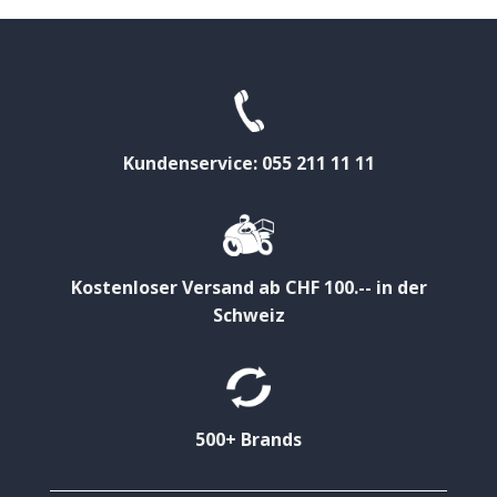
Kundenservice: 055 211 11 11
Kostenloser Versand ab CHF 100.-- in der
Schweiz
500+ Brands