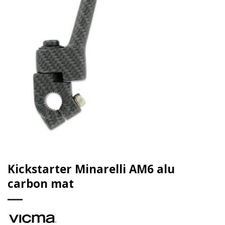
Kickstarter Minarelli AM6 alu
carbon mat