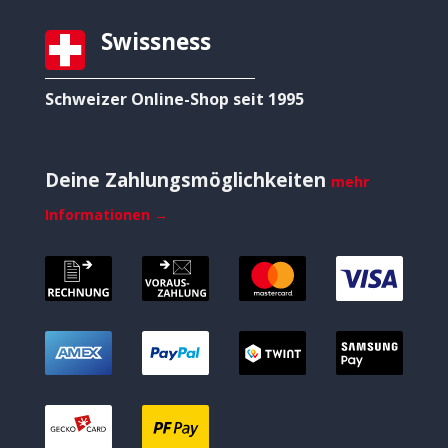
Swissness
Schweizer Online-Shop seit 1995
Deine Zahlungsmöglichkeiten
mehr
Informationen →