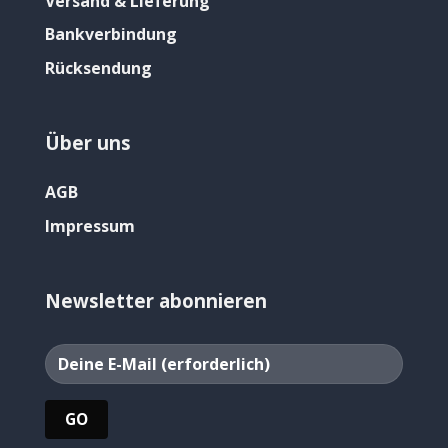
Versand & Lieferung
Bankverbindung
Rücksendung
Über uns
AGB
Impressum
Newsletter abonnieren