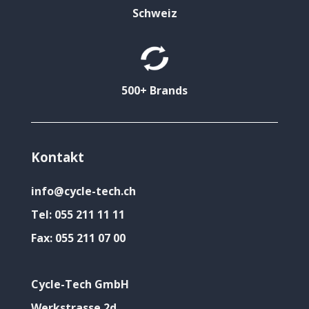
Schweiz
500+ Brands
Kontakt
info@cycle-tech.ch
Tel:
055 211 11 11
Fax:
055 211 07 00
Cycle-Tech GmbH
Werkstrasse 2d