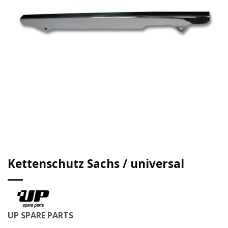
Kettenschutz Sachs / universal
UP SPARE PARTS