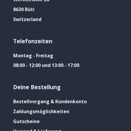
8630 Rüti
Switzerland
Telefonzeiten
Montag - Freitag
08:00 - 12:00 und 13:00 - 17:00
Deine Bestellung
Bestellvorgang & Kundenkonto
Zahlungsmöglichkeiten
Gutscheine