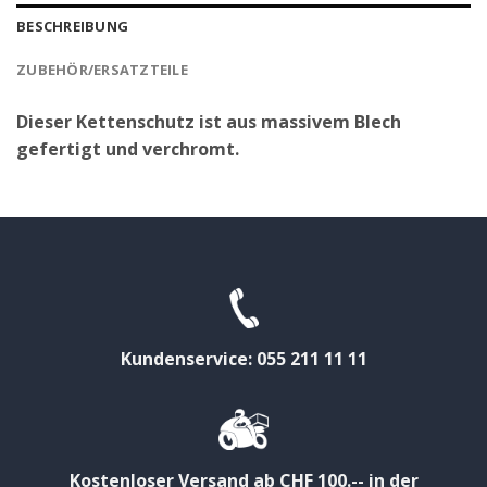
BESCHREIBUNG
ZUBEHÖR/ERSATZTEILE
Dieser Kettenschutz ist aus massivem Blech
gefertigt und verchromt.
Kundenservice: 055 211 11 11
Kostenloser Versand ab CHF 100.-- in der