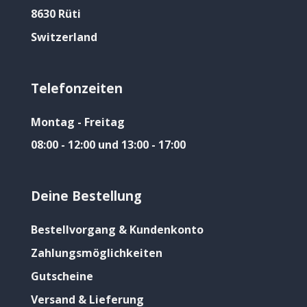
8630 Rüti
Switzerland
Telefonzeiten
Montag - Freitag
08:00 - 12:00 und 13:00 - 17:00
Deine Bestellung
Bestellvorgang & Kundenkonto
Zahlungsmöglichkeiten
Gutscheine
Versand & Lieferung