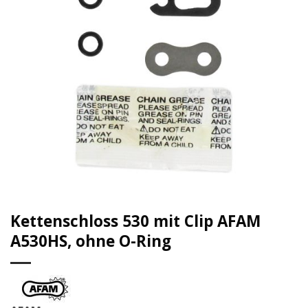
Kettenschloss 530 mit Clip AFAM
A530HS, ohne O-Ring