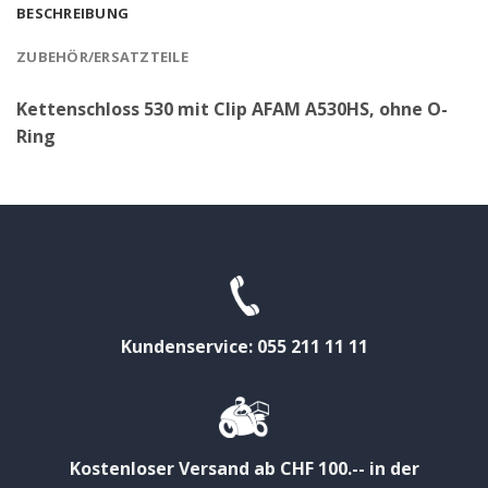
BESCHREIBUNG
ZUBEHÖR/ERSATZTEILE
Kettenschloss 530 mit Clip AFAM A530HS, ohne O-
Ring
Kundenservice: 055 211 11 11
Kostenloser Versand ab CHF 100.-- in der