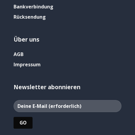
Bankverbindung
Rücksendung
Über uns
AGB
Impressum
Newsletter abonnieren