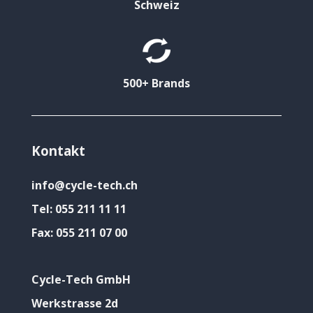
Schweiz
500+ Brands
Kontakt
info@cycle-tech.ch
Tel:
055 211 11 11
Fax:
055 211 07 00
Cycle-Tech GmbH
Werkstrasse 2d