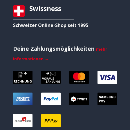
Swissness
Schweizer Online-Shop seit 1995
Deine Zahlungsmöglichkeiten
mehr
Informationen →