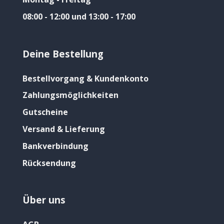
08:00 - 12:00 und 13:00 - 17:00
Deine Bestellung
Bestellvorgang & Kundenkonto
Zahlungsmöglichkeiten
Gutscheine
Versand & Lieferung
Bankverbindung
Rücksendung
Über uns