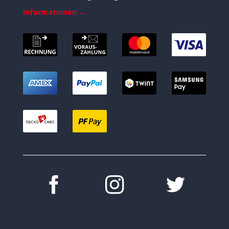
Informationen →