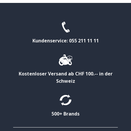
Kundenservice: 055 211 11 11
Kostenloser Versand ab CHF 100.-- in der
Schweiz
500+ Brands