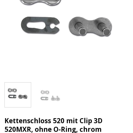
Kettenschloss 520 mit Clip 3D
520MXR, ohne O-Ring, chrom