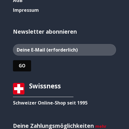
AGB
Impressum
Newsletter abonnieren
Swissness
Schweizer Online-Shop seit 1995
Deine Zahlungsmöglichkeiten
mehr