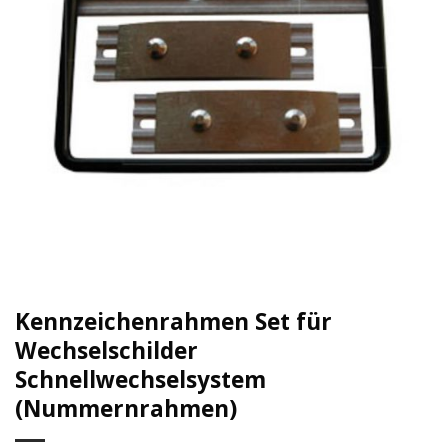
Kennzeichenrahmen Set für
Wechselschilder
Schnellwechselsystem
(Nummernrahmen)