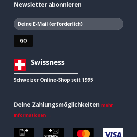
Newsletter abonnieren
Swissness
Schweizer Online-Shop seit 1995
Deine Zahlungsmöglichkeiten
mehr
Informationen →