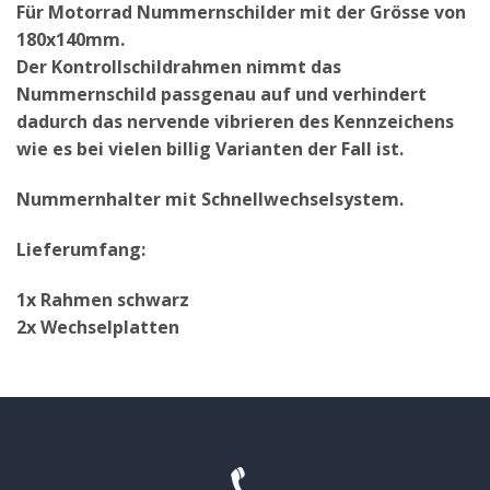
Für Motorrad Nummernschilder mit der Grösse von
180x140mm.
Der Kontrollschildrahmen nimmt das
Nummernschild passgenau auf und verhindert
dadurch das nervende vibrieren des Kennzeichens
wie es bei vielen billig Varianten der Fall ist.
Nummernhalter mit Schnellwechselsystem.
Lieferumfang:
1x Rahmen schwarz
2x Wechselplatten