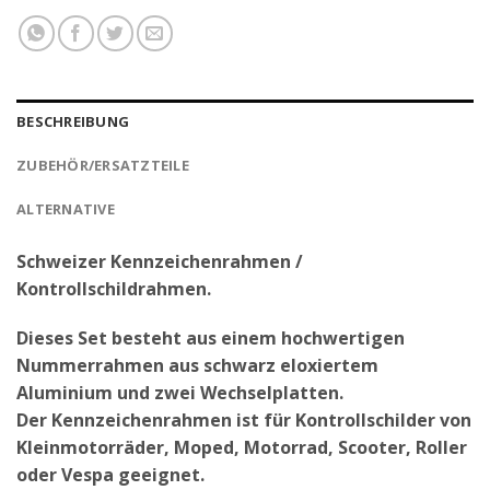
BESCHREIBUNG
ZUBEHÖR/ERSATZTEILE
ALTERNATIVE
Schweizer Kennzeichenrahmen /
Kontrollschildrahmen.
Dieses Set besteht aus einem hochwertigen
Nummerrahmen aus schwarz eloxiertem
Aluminium und zwei Wechselplatten.
Der Kennzeichenrahmen ist für Kontrollschilder von
Kleinmotorräder, Moped, Motorrad, Scooter, Roller
oder Vespa geeignet.