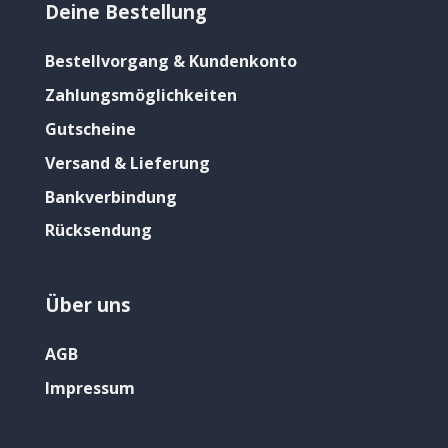
Deine Bestellung
Bestellvorgang & Kundenkonto
Zahlungsmöglichkeiten
Gutscheine
Versand & Lieferung
Bankverbindung
Rücksendung
Über uns
AGB
Impressum