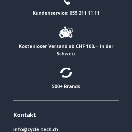
Kundenservice: 055 211 11 11
Kostenloser Versand ab CHF 100.-- in der
Schweiz
500+ Brands
Kontakt
info@cycle-tech.ch