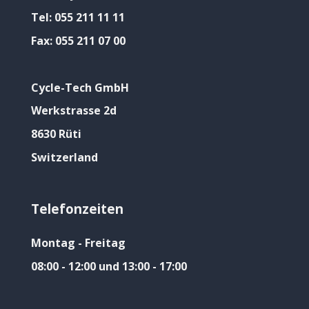
Tel:
055 211 11 11
Fax:
055 211 07 00
Cycle-Tech GmbH
Werkstrasse 2d
8630 Rüti
Switzerland
Telefonzeiten
Montag - Freitag
08:00 - 12:00 und 13:00 - 17:00