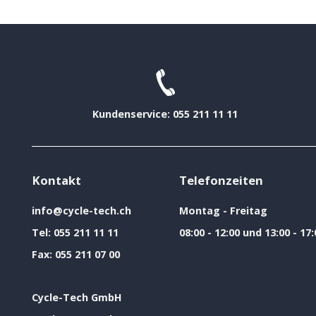
Kundenservice: 055 211 11 11
Kontakt
Telefonzeiten
info@cycle-tech.ch
Montag - Freitag
Tel:
055 211 11 11
08:00 - 12:00 und 13:00 - 17:
Fax:
055 211 07 00
Cycle-Tech GmbH