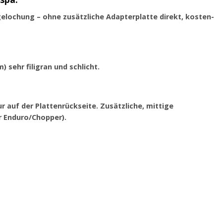
elochung – ohne zusätzliche Adapterplatte direkt, kosten-
 sehr filigran und schlicht.
 auf der Plattenrückseite. Zusätzliche, mittige
r Enduro/Chopper).