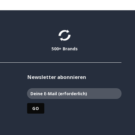
500+ Brands
Newsletter abonnieren