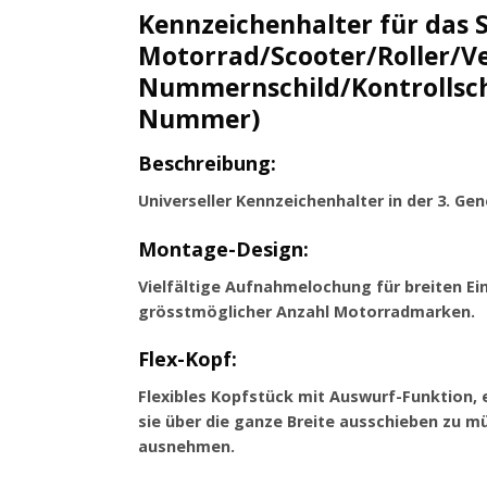
Kennzeichenhalter für das 
Motorrad/Scooter/Roller/
Nummernschild/Kontrollschi
Nummer)
Beschreibung:
Universeller Kennzeichenhalter in der 3. G
Montage-Design:
Vielfältige Aufnahmelochung für breiten Ein
grösstmöglicher Anzahl Motorradmarken.
Flex-Kopf:
Flexibles Kopfstück mit Auswurf-Funktion, 
sie über die ganze Breite ausschieben zu m
ausnehmen.