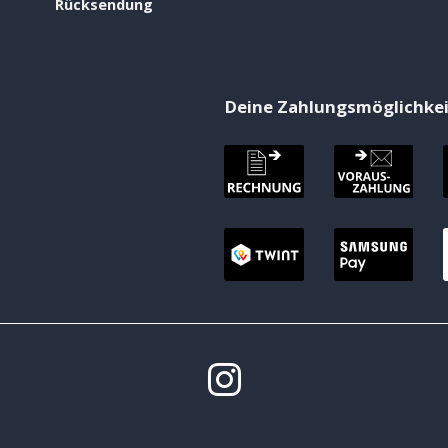
Rücksendung
Deine Zahlungsmöglichke