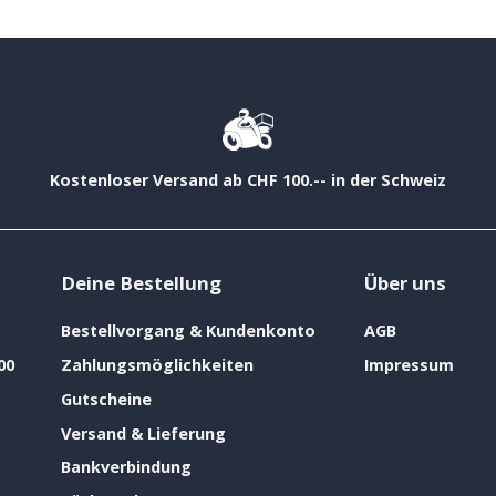
Kostenloser Versand ab CHF 100.-- in der Schweiz
Deine Bestellung
Über uns
Bestellvorgang & Kundenkonto
AGB
00
Zahlungsmöglichkeiten
Impressum
Gutscheine
Versand & Lieferung
Bankverbindung