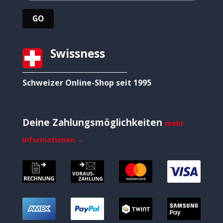
Swissness
Schweizer Online-Shop seit 1995
Deine Zahlungsmöglichkeiten
mehr
Informationen →