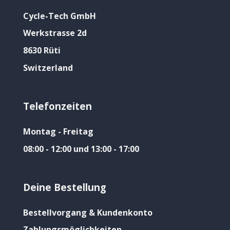
Cycle-Tech GmbH
Werkstrasse 2d
8630 Rüti
Switzerland
Telefonzeiten
Montag - Freitag
08:00 - 12:00 und 13:00 - 17:00
Deine Bestellung
Bestellvorgang & Kundenkonto
Zahlungsmöglichkeiten