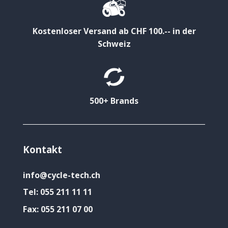
Kostenloser Versand ab CHF 100.-- in der
Schweiz
500+ Brands
Kontakt
info@cycle-tech.ch
Tel:
055 211 11 11
Fax:
055 211 07 00