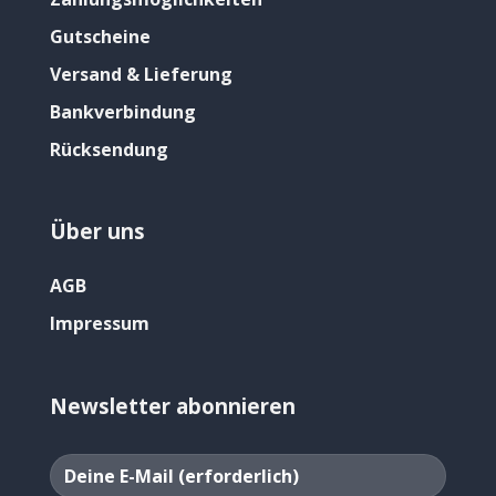
Gutscheine
Versand & Lieferung
Bankverbindung
Rücksendung
Über uns
AGB
Impressum
Newsletter abonnieren