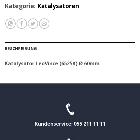
Kategorie:
Katalysatoren
BESCHREIBUNG
Katalysator LeoVince (6525K) Ø 60mm
Kundenservice: 055 211 11 11