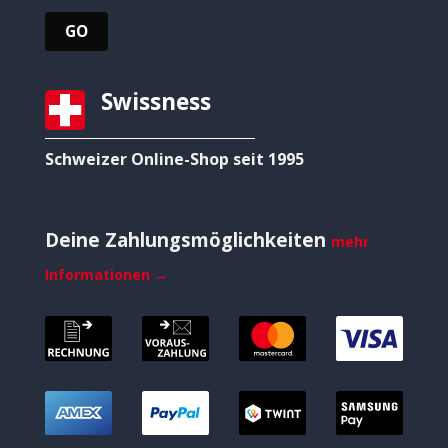
Swissness
Schweizer Online-Shop seit 1995
Deine Zahlungsmöglichkeiten
mehr
Informationen →