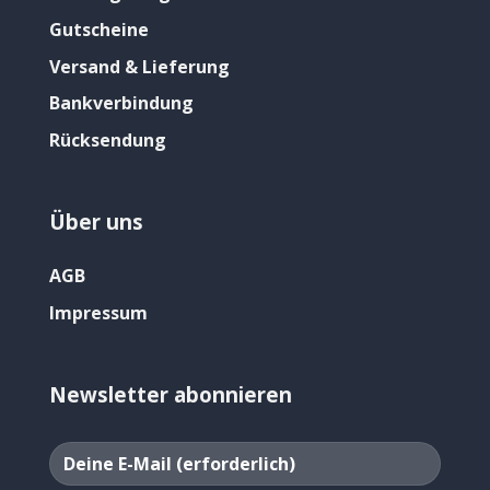
Gutscheine
Versand & Lieferung
Bankverbindung
Rücksendung
Über uns
AGB
Impressum
Newsletter abonnieren