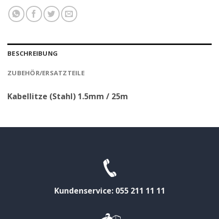
BESCHREIBUNG
ZUBEHÖR/ERSATZTEILE
Kabellitze (Stahl) 1.5mm / 25m
Kundenservice: 055 211 11 11