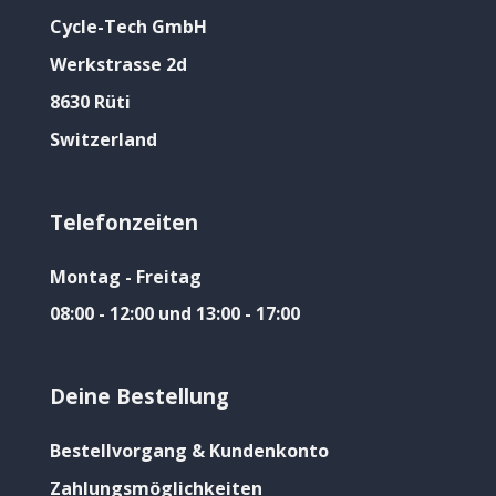
Cycle-Tech GmbH
Werkstrasse 2d
8630 Rüti
Switzerland
Telefonzeiten
Montag - Freitag
08:00 - 12:00 und 13:00 - 17:00
Deine Bestellung
Bestellvorgang & Kundenkonto
Zahlungsmöglichkeiten