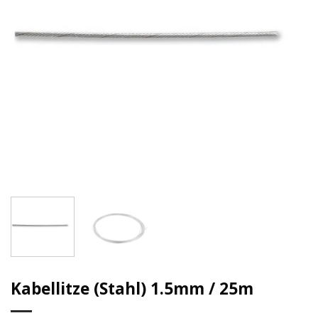
Kabellitze (Stahl) 1.5mm / 25m