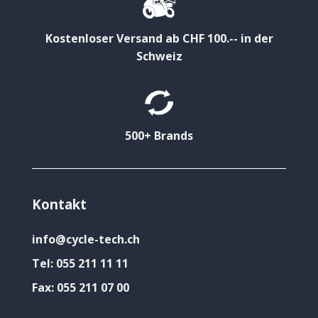
Kostenloser Versand ab CHF 100.-- in der
Schweiz
500+ Brands
Kontakt
info@cycle-tech.ch
Tel:
055 211 11 11
Fax:
055 211 07 00