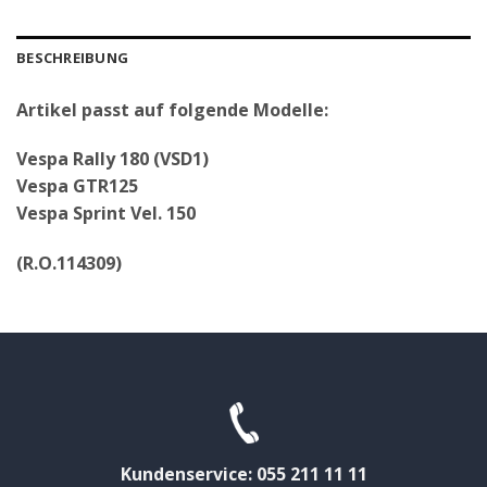
BESCHREIBUNG
Artikel passt auf folgende Modelle:
Vespa Rally 180 (VSD1)
Vespa GTR125
Vespa Sprint Vel. 150
(R.O.114309)
Kundenservice: 055 211 11 11