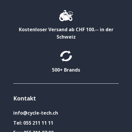
Kostenloser Versand ab CHF 100.-- in der
Schweiz
500+ Brands
Kontakt
info@cycle-tech.ch
Tel:
055 211 11 11