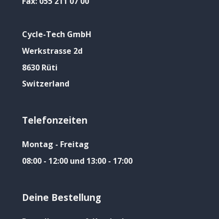
Fax:
055 211 07 00
Cycle-Tech GmbH
Werkstrasse 2d
8630 Rüti
Switzerland
Telefonzeiten
Montag - Freitag
08:00 - 12:00 und 13:00 - 17:00
Deine Bestellung