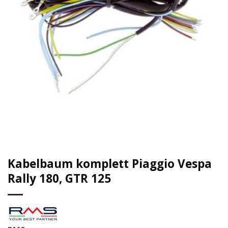
Kabelbaum komplett Piaggio Vespa
Rally 180, GTR 125