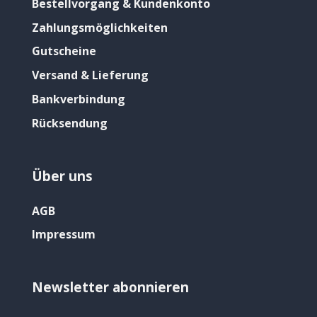
Bestellvorgang & Kundenkonto
Zahlungsmöglichkeiten
Gutscheine
Versand & Lieferung
Bankverbindung
Rücksendung
Über uns
AGB
Impressum
Newsletter abonnieren