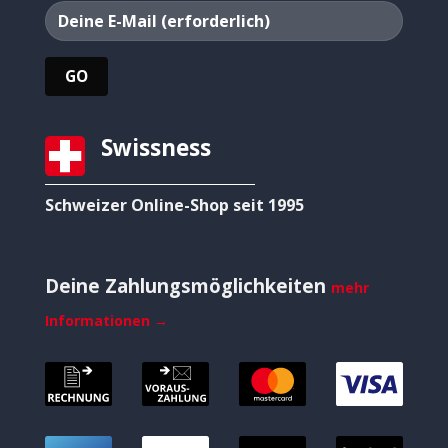
Swissness
Schweizer Online-Shop seit 1995
Deine Zahlungsmöglichkeiten
mehr
Informationen →