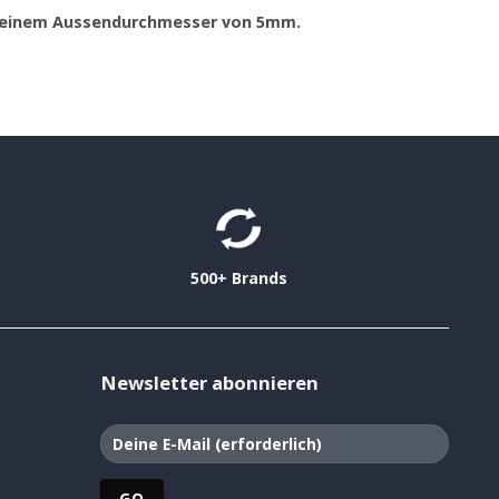
it einem Aussendurchmesser von 5mm.
500+ Brands
Newsletter abonnieren