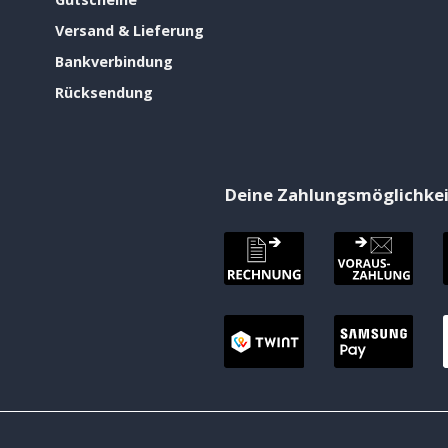
Versand & Lieferung
Bankverbindung
Rücksendung
Deine Zahlungsmöglichke