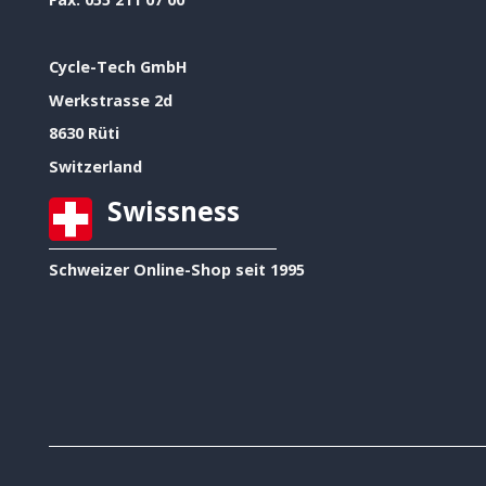
Cycle-Tech GmbH
Werkstrasse 2d
8630 Rüti
Switzerland
Swissness
Schweizer Online-Shop seit 1995