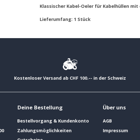
Klassischer Kabel-Oeler für Kabelhüllen m
Lieferumfang: 1 Stück
Kostenloser Versand ab CHF 100.-- in der Schweiz
Deine Bestellung
Über uns
Bestellvorgang & Kundenkonto
AGB
00
Zahlungsmöglichkeiten
Impressum
Gutscheine