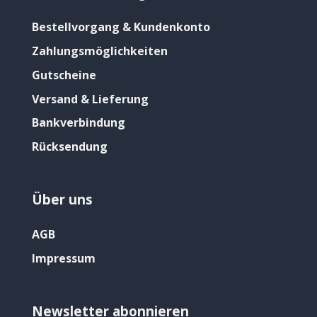
Bestellvorgang & Kundenkonto
Zahlungsmöglichkeiten
Gutscheine
Versand & Lieferung
Bankverbindung
Rücksendung
Über uns
AGB
Impressum
Newsletter abonnieren