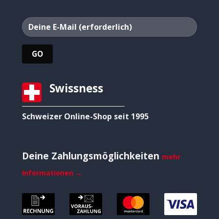
Swissness
Schweizer Online-Shop seit 1995
Deine Zahlungsmöglichkeiten
mehr
Informationen →