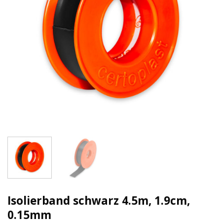
Isolierband schwarz 4.5m, 1.9cm,
0.15mm