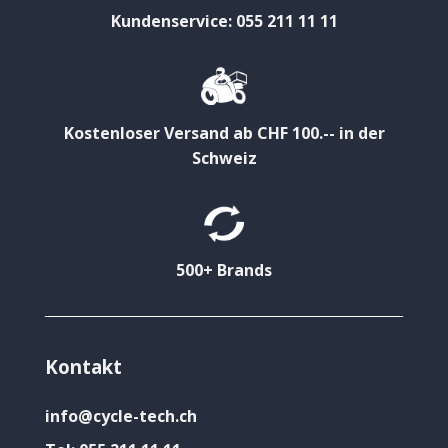
Kundenservice: 055 211 11 11
Kostenloser Versand ab CHF 100.-- in der
Schweiz
500+ Brands
Kontakt
info@cycle-tech.ch