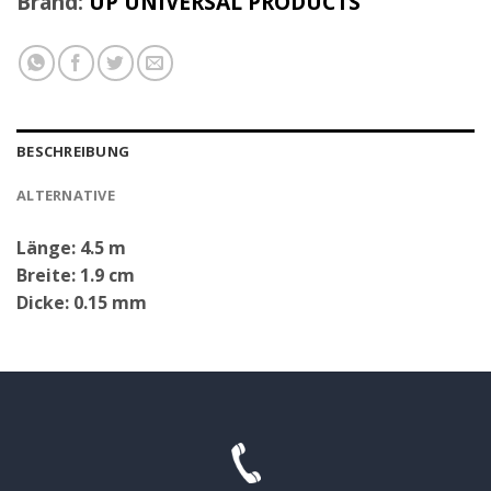
Brand:
UP UNIVERSAL PRODUCTS
BESCHREIBUNG
ALTERNATIVE
Länge: 4.5 m
Breite: 1.9 cm
Dicke: 0.15 mm