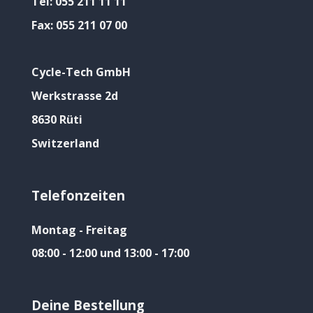
Tel:
055 211 11 11
Fax:
055 211 07 00
Cycle-Tech GmbH
Werkstrasse 2d
8630 Rüti
Switzerland
Telefonzeiten
Montag - Freitag
08:00 - 12:00 und 13:00 - 17:00
Deine Bestellung