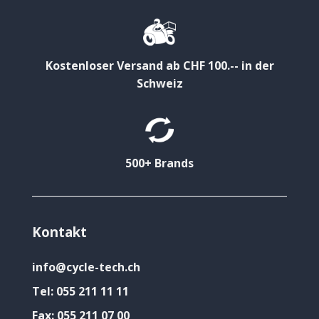
Kostenloser Versand ab CHF 100.-- in der
Schweiz
500+ Brands
Kontakt
info@cycle-tech.ch
Tel:
055 211 11 11
Fax:
055 211 07 00