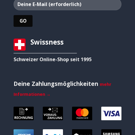
Swissness
Schweizer Online-Shop seit 1995
Deine Zahlungsmöglichkeiten
mehr
Informationen →