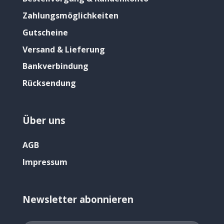
Zahlungsmöglichkeiten
Gutscheine
Versand & Lieferung
Bankverbindung
Rücksendung
Über uns
AGB
Impressum
Newsletter abonnieren