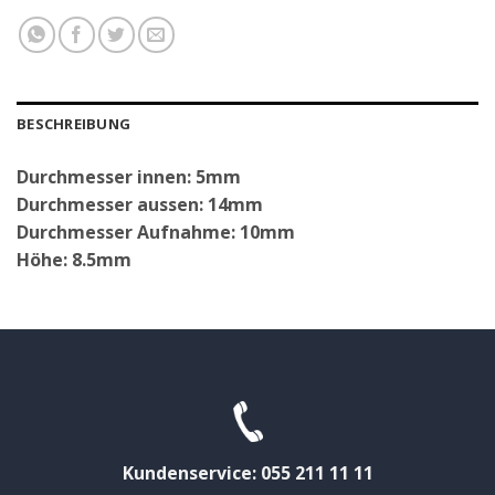
BESCHREIBUNG
Durchmesser innen: 5mm
Durchmesser aussen: 14mm
Durchmesser Aufnahme: 10mm
Höhe: 8.5mm
Kundenservice: 055 211 11 11