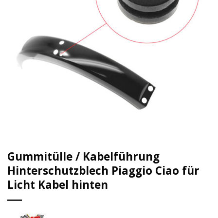
Gummitülle / Kabelführung
Hinterschutzblech Piaggio Ciao für
Licht Kabel hinten