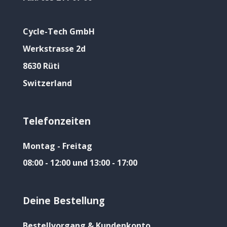
Cycle-Tech GmbH
Werkstrasse 2d
8630 Rüti
Switzerland
Telefonzeiten
Montag - Freitag
08:00 - 12:00 und 13:00 - 17:00
Deine Bestellung
Bestellvorgang & Kundenkonto