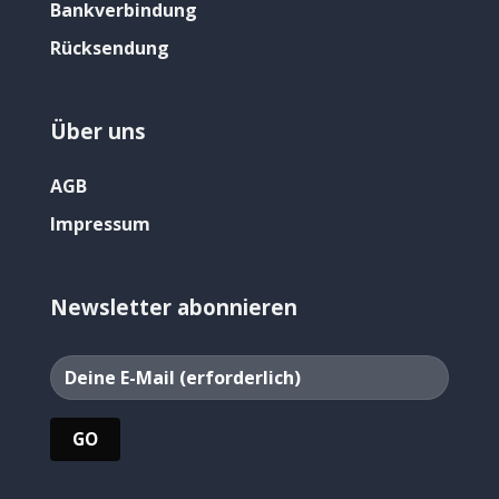
Bankverbindung
Rücksendung
Über uns
AGB
Impressum
Newsletter abonnieren