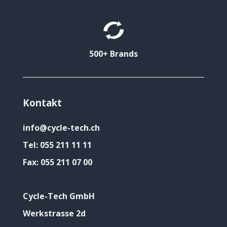
500+ Brands
Kontakt
info@cycle-tech.ch
Tel:
055 211 11 11
Fax:
055 211 07 00
Cycle-Tech GmbH
Werkstrasse 2d