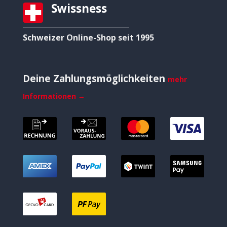
Swissness
Schweizer Online-Shop seit 1995
Deine Zahlungsmöglichkeiten
mehr
Informationen →