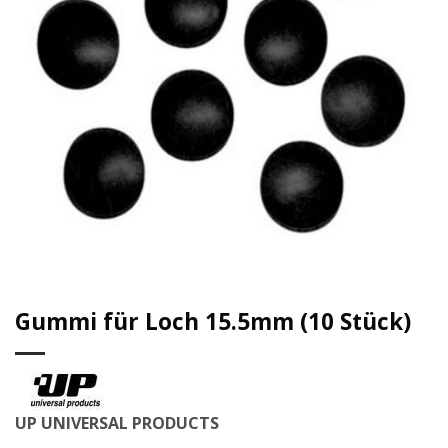
Gummi für Loch 15.5mm (10 Stück)
UP UNIVERSAL PRODUCTS