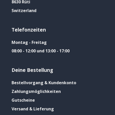
8630 Rüti
Switzerland
Telefonzeiten
Montag - Freitag
08:00 - 12:00 und 13:00 - 17:00
Deine Bestellung
Bestellvorgang & Kundenkonto
Zahlungsmöglichkeiten
Gutscheine
Versand & Lieferung