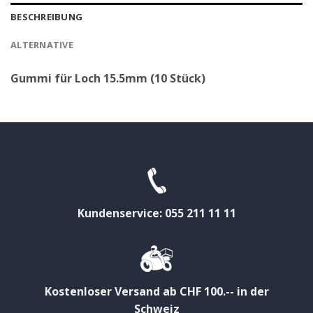
BESCHREIBUNG
ALTERNATIVE
Gummi für Loch 15.5mm (10 Stück)
Kundenservice: 055 211 11 11
Kostenloser Versand ab CHF 100.-- in der
Schweiz