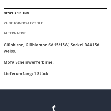
BESCHREIBUNG
ZUBEHÖR/ERSATZTEILE
ALTERNATIVE
Glühbirne, Glühlampe 6V 15/15W, Sockel BAX15d
weiss.
Mofa Scheinwerferbirne.
Lieferumfang: 1 Stück