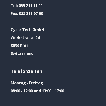
Tel:
055 211 11 11
Fax:
055 211 07 00
Cycle-Tech GmbH
Werkstrasse 2d
8630 Rüti
Switzerland
Telefonzeiten
Montag - Freitag
08:00 - 12:00 und 13:00 - 17:00