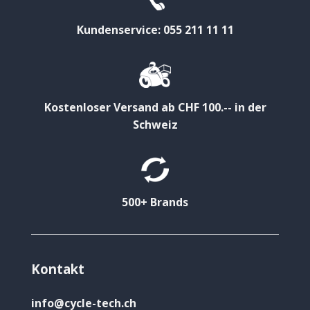
Kundenservice: 055 211 11 11
Kostenloser Versand ab CHF 100.-- in der
Schweiz
500+ Brands
Kontakt
info@cycle-tech.ch