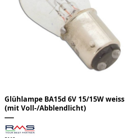
Glühlampe BA15d 6V 15/15W weiss
(mit Voll-/Abblendlicht)