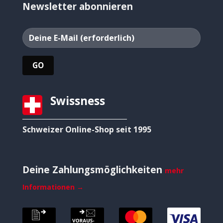
Newsletter abonnieren
Swissness
Schweizer Online-Shop seit 1995
Deine Zahlungsmöglichkeiten
mehr
Informationen →