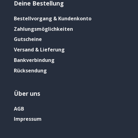
Deine Bestellung
Bestellvorgang & Kundenkonto
Zahlungsmöglichkeiten
Gutscheine
Versand & Lieferung
Bankverbindung
Rücksendung
Über uns
AGB
Impressum