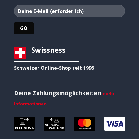
Swissness
Schweizer Online-Shop seit 1995
Deine Zahlungsmöglichkeiten
mehr
Informationen →