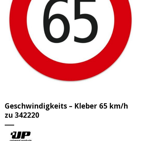
Geschwindigkeits – Kleber 65 km/h
zu 342220