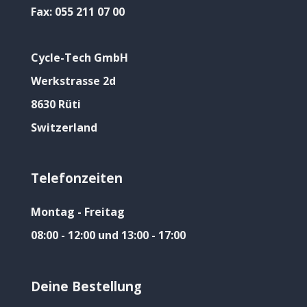
Fax:
055 211 07 00
Cycle-Tech GmbH
Werkstrasse 2d
8630 Rüti
Switzerland
Telefonzeiten
Montag - Freitag
08:00 - 12:00 und 13:00 - 17:00
Deine Bestellung