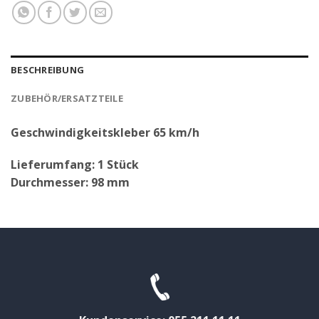
BESCHREIBUNG
ZUBEHÖR/ERSATZTEILE
Geschwindigkeitskleber 65 km/h
Lieferumfang: 1 Stück
Durchmesser: 98 mm