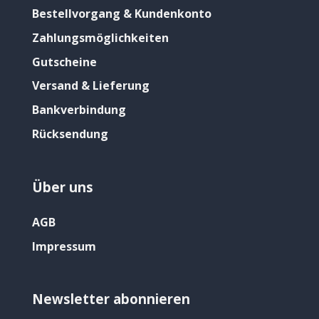
Bestellvorgang & Kundenkonto
Zahlungsmöglichkeiten
Gutscheine
Versand & Lieferung
Bankverbindung
Rücksendung
Über uns
AGB
Impressum
Newsletter abonnieren