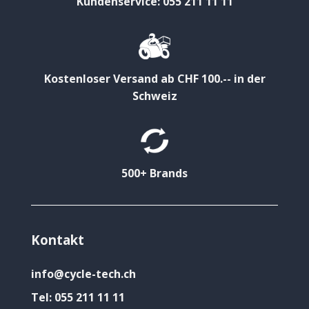
Kundenservice: 055 211 11 11
Kostenloser Versand ab CHF 100.-- in der
Schweiz
500+ Brands
Kontakt
info@cycle-tech.ch
Tel:
055 211 11 11