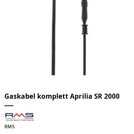
Gaskabel komplett Aprilia SR 2000
RMS