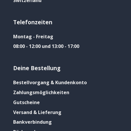
Switzerland
Telefonzeiten
Montag - Freitag
08:00 - 12:00 und 13:00 - 17:00
Deine Bestellung
Bestellvorgang & Kundenkonto
Zahlungsmöglichkeiten
Gutscheine
Versand & Lieferung
Bankverbindung