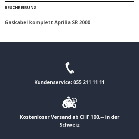
BESCHREIBUNG
Gaskabel komplett Aprilia SR 2000
Kundenservice: 055 211 11 11
Kostenloser Versand ab CHF 100.-- in der
Schweiz