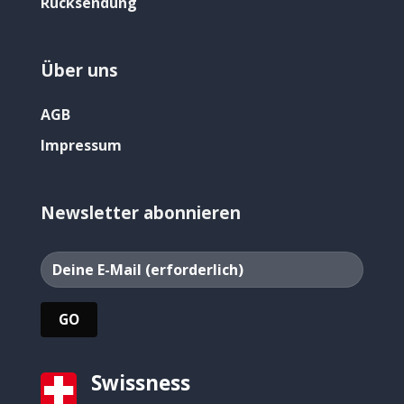
Rücksendung
Über uns
AGB
Impressum
Newsletter abonnieren
Swissness