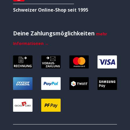
Schweizer Online-Shop seit 1995
Deine Zahlungsmöglichkeiten
mehr
Informationen →